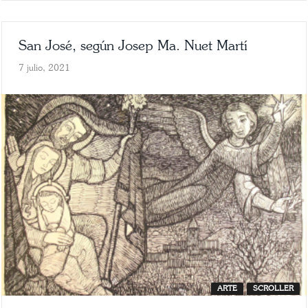
San José, según Josep Ma. Nuet Martí
7 julio, 2021
ARTE
SCROLLER