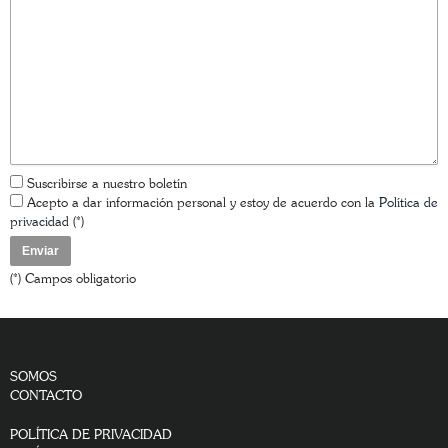
Suscribirse a nuestro boletín
Acepto a dar información personal y estoy de acuerdo con la
Política de
privacidad
(*)
(*) Campos obligatorio
SOMOS
CONTACTO
POLÍTICA DE PRIVACIDAD