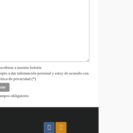
scribirse a nuestro boletín
epto a dar información personal y estoy de acuerdo con
lítica de privacidad
(*)
ampos obligatorio