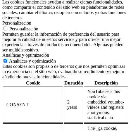
Las cookies funcionales ayudan a realizar ciertas funcionalidades,
como compartir el contenido del sitio web en plataformas de redes
sociales, cambiar el idioma, recopilar comentarios y otras funciones
de terceros.
Personalización
Personalización
Permiten guardar la información de preferencia del usuario para
mejorar la calidad de nuestros servicios y para ofrecer una mejor
experiencia a través de productos recomendados. Algunas pueden
ser multidispositivo.
Analíticas y optimización
Analíticas y optimización
Estas cookies son propias o de terceros que nos permiten optimizar
tu experiencia en el sitio web, evaluando su rendimiento y mejorar
añadiendo nuevas funcionalidades.
Cookie
Duración
Descripción
YouTube sets this
cookie via
2
embedded youtube-
CONSENT
years
videos and registers
anonymous
statistical data.
The _ga cookie,