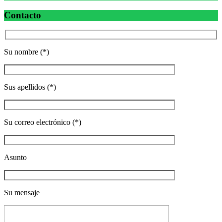
Contacto
Su nombre (*)
Sus apellidos (*)
Su correo electrónico (*)
Asunto
Su mensaje