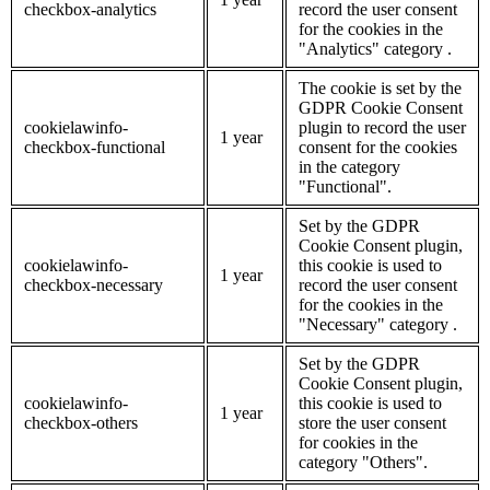
checkbox-analytics
record the user consent
for the cookies in the
"Analytics" category .
The cookie is set by the
GDPR Cookie Consent
cookielawinfo-
plugin to record the user
1 year
checkbox-functional
consent for the cookies
in the category
"Functional".
Set by the GDPR
Cookie Consent plugin,
cookielawinfo-
this cookie is used to
1 year
checkbox-necessary
record the user consent
for the cookies in the
"Necessary" category .
Set by the GDPR
Cookie Consent plugin,
cookielawinfo-
this cookie is used to
1 year
checkbox-others
store the user consent
for cookies in the
category "Others".