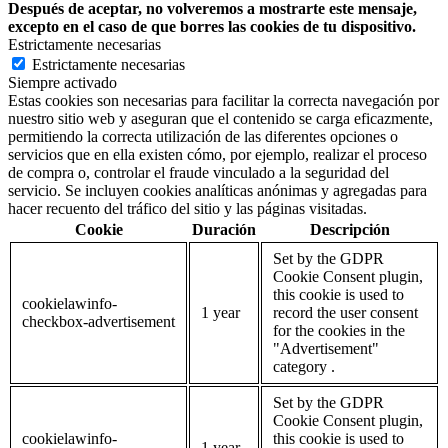
Después de aceptar, no volveremos a mostrarte este mensaje,
excepto en el caso de que borres las cookies de tu dispositivo.
Estrictamente necesarias
Estrictamente necesarias
Siempre activado
Estas cookies son necesarias para facilitar la correcta navegación por
nuestro sitio web y aseguran que el contenido se carga eficazmente,
permitiendo la correcta utilización de las diferentes opciones o
servicios que en ella existen cómo, por ejemplo, realizar el proceso
de compra o, controlar el fraude vinculado a la seguridad del
servicio. Se incluyen cookies analíticas anónimas y agregadas para
hacer recuento del tráfico del sitio y las páginas visitadas.
Cookie
Duración
Descripción
Set by the GDPR
Cookie Consent plugin,
this cookie is used to
cookielawinfo-
1 year
record the user consent
checkbox-advertisement
for the cookies in the
"Advertisement"
category .
Set by the GDPR
Cookie Consent plugin,
cookielawinfo-
this cookie is used to
1 year