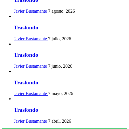
Javier Bustamante
7 agosto, 2026
Trasfondo
Javier Bustamante
7 julio, 2026
Trasfondo
Javier Bustamante
7 junio, 2026
Trasfondo
Javier Bustamante
7 mayo, 2026
Trasfondo
Javier Bustamante
7 abril, 2026