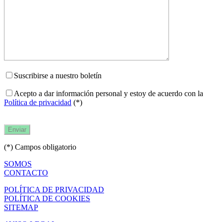
Suscribirse a nuestro boletín
Acepto a dar información personal y estoy de acuerdo con la
Política de privacidad
(*)
(*) Campos obligatorio
SOMOS
CONTACTO
POLÍTICA DE PRIVACIDAD
POLÍTICA DE COOKIES
SITEMAP