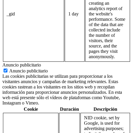
creating an
analytics report of
_gid
1 day
the website's
performance. Some
of the data that are
collected include
the number of
visitors, their
source, and the
pages they visit
anonymously.
Anuncio publicitario
Anuncio publicitario
Las cookies publicitarias se utilizan para proporcionar a los
visitantes anuncios y campañas de marketing relevantes. Estas
cookies rastrean a los visitantes en los sitios web y recopilan
información para proporcionar anuncios personalizados. En esta
web está presente sólo el vídeos de plataformas como Youtube,
Instagram o Vimeo.
Cookie
Duración
Descripción
NID cookie, set by
Google, is used for
advertising purposes;