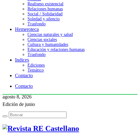
Realismo existencial
Relaciones humanas
Social / Solidaridad
Soledad y silencio
Trasfondo
Hemeroteca
Ciencias naturales y salud
Ciencias sociales
Cultura y humanidades
Educación y relaciones humanas
Trasfondo
Indices
Ediciones
Temático
Contacto
Contacto
agosto 8, 2026
Edición de junio