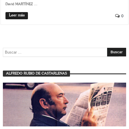
David MARTÍNEZ ...
Leer más
0
ALFREDO RUBIO DE CASTARLENAS