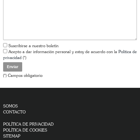
Suscribirse a nuestro boletín
Acepto a dar información personal y estoy de acuerdo con la
Política de
privacidad
(*)
(*) Campos obligatorio
SOMOS
CONTACTO
POLÍTICA DE PRIVACIDAD
POLÍTICA DE COOKIES
SITEMAP