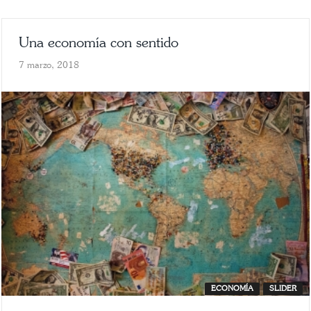
Una economía con sentido
7 marzo, 2018
ECONOMÍA
SLIDER