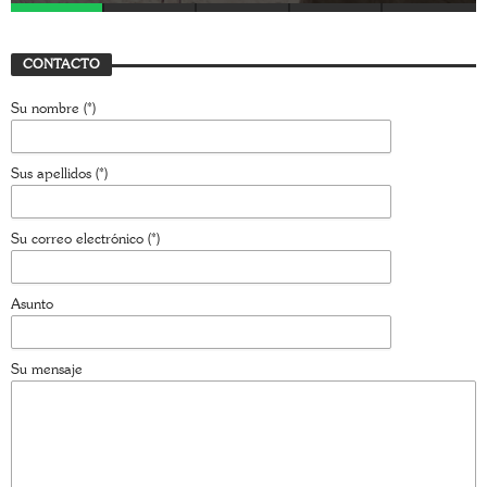
CONTACTO
Su nombre (*)
Sus apellidos (*)
Su correo electrónico (*)
Asunto
Su mensaje