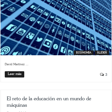
ECONOMÍA
SLIDER
David Martínez ...
Leer más
3
El reto de la educación en un mundo de
máquinas