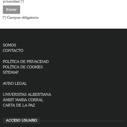
privacidad
(*)
(*) Campos obligatorio
SOMOS
CONTACTO
POLÍTICA DE PRIVACIDAD
POLÍTICA DE COOKIES
SITEMAP
AVISO LEGAL
UNIVERSITAS ALBERTIANA
ÀMBIT MARIA CORRAL
CARTA DE LA PAZ
ACCESO USUARIO