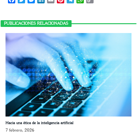
Link
PUBLICACIONES RELACIONADAS
Hacia una ética de la inteligencia artificial
7 febrero, 2026