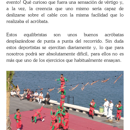
evento! Qué curioso que fuera una sensación de vértigo y,
a la vez, la creencia que uno mismo sería capaz de
deslizarse sobre el cable con la misma facilidad que lo
realizaba el acróbata.
Estos equilibristas son unos buenos acróbatas
desplazándose de punta a punta del recorrido. Sin duda
estos deportistas se ejercitan diariamente y, lo que para
nosotros podrá ser absolutamente difícil, para ellos no es
más que uno de los ejercicios que habitualmente ensayan.