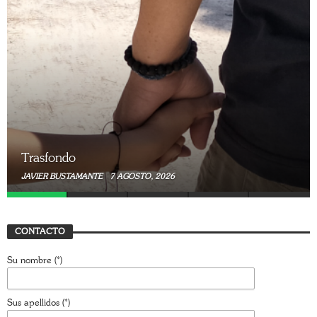
Trasfondo
JAVIER BUSTAMANTE
7 AGOSTO, 2026
CONTACTO
Su nombre (*)
Sus apellidos (*)