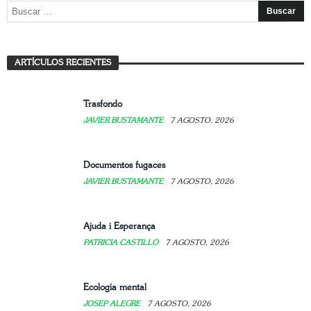
Mujer: arte, refugio y resistencia
ARTÍCULOS RECIENTES
JAVIER BUSTAMANTE
7 AGOSTO, 2026
Trasfondo
JAVIER BUSTAMANTE
7 AGOSTO, 2026
Documentos fugaces
JAVIER BUSTAMANTE
7 AGOSTO, 2026
Ajuda i Esperança
PATRICIA CASTILLO
7 AGOSTO, 2026
Ecología mental
JOSEP ALEGRE
7 AGOSTO, 2026