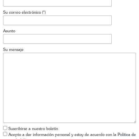
Su correo electrónico (*)
Asunto
Su mensaje
Suscribirse a nuestro boletín
Acepto a dar información personal y estoy de acuerdo con la
Política de