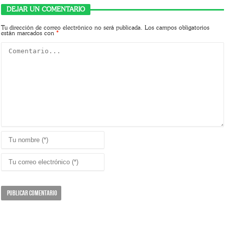
DEJAR UN COMENTARIO
Tu dirección de correo electrónico no será publicada.
Los campos obligatorios
están marcados con
*