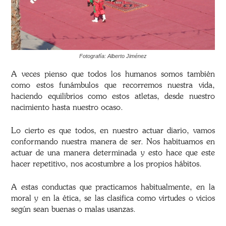
Fotografía: Alberto Jiménez
A veces pienso que todos los humanos somos también
como estos funámbulos que recorremos nuestra vida,
haciendo equilibrios como estos atletas, desde nuestro
nacimiento hasta nuestro ocaso.
Lo cierto es que todos, en nuestro actuar diario, vamos
conformando nuestra manera de ser. Nos habituamos en
actuar de una manera determinada y esto hace que este
hacer repetitivo, nos acostumbre a los propios hábitos.
A estas conductas que practicamos habitualmente, en la
moral y en la ética, se las clasifica como virtudes o vicios
según sean buenas o malas usanzas.