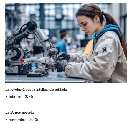
La revolución de la inteligencia artificial
7 febrero, 2026
La IA nos necesita
7 noviembre, 2025