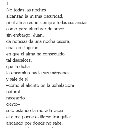
1.
No todas las noches
alcanzan la misma oscuridad,
ni el alma reúne siempre todas sus ansias
como para alumbrar de amor
sin embargo, Juan,
da noticias de una noche oscura,
una, en singular,
en que el alma ha conseguido
tal descalcez,
que la dicha
la encamina hacia sus márgenes
y sale de sí
–como el aliento en la exhalación:
natural
necesario
cierto–
sólo estando la morada vacía
el alma puede exiliarse tranquila:
andando por donde no sabe,