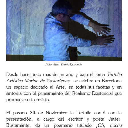
Foto: Juan David Escorcia
Desde hace poco más de un año y bajo el lema
Tertulia
Artística Marina de Castarlenas
,
se celebra en Barcelona
un
espacio dedicado al Arte,
en todas sus facetas y en
sintonía con el pensamiento del Realismo Existencial que
promueve esta revista.
El pasado 24 de Noviembre la Tertulia contó con la
presentación,
a cargo del escritor y poeta
Javier
Bustamante, de un poemario titulado
¡Oh, noche