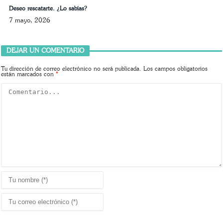
Deseo rescatarte. ¿Lo sabías?
7 mayo, 2026
DEJAR UN COMENTARIO
Tu dirección de correo electrónico no será publicada.
Los campos obligatorios
están marcados con
*