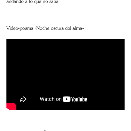
andando a lo que no sabe.
Vídeo-poema «Noche oscura del alma»