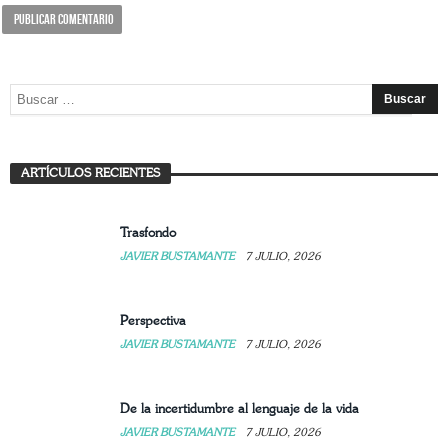
La experiencia de enseñar la Sagrada Familia
ARTÍCULOS RECIENTES
JAVIER BUSTAMANTE
7 JULIO, 2026
Trasfondo
JAVIER BUSTAMANTE
7 JULIO, 2026
Perspectiva
JAVIER BUSTAMANTE
7 JULIO, 2026
De la incertidumbre al lenguaje de la vida
JAVIER BUSTAMANTE
7 JULIO, 2026