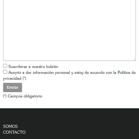
Suscribirse a nuestro boletín
Acepto a dar información personal y estoy de acuerdo con la
Política de
privacidad
(*)
(*) Campos obligatorio
SOMOS
CONTACTO