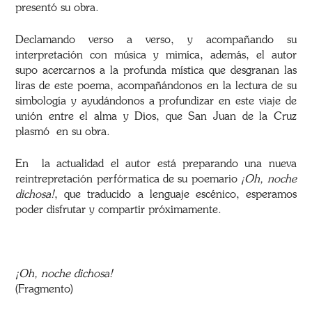
presentó su obra.
Declamando verso a verso, y acompañando su
interpretación con música y mimíca, además,
el autor
supo
acercarnos
a la profunda mística que desgranan las
liras de este poema, acompañándonos
en la lectura de su
simbología y ayudándonos a profundizar en este viaje de
unión entre el alma y Dios, que San Juan de la Cruz
plasmó
en su obra.
En
la actualidad el autor está preparando una nueva
reintrepretación perfórmatica
de su poemario
¡Oh, noche
dichosa!
, que traducido
a lenguaje escénico, esperamos
poder disfrutar y compartir próximamente.
¡Oh, noche dichosa!
(Fragmento)