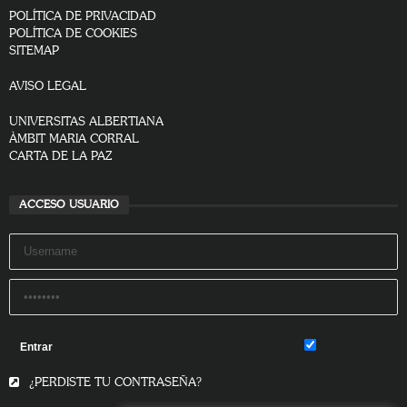
POLÍTICA DE PRIVACIDAD
POLÍTICA DE COOKIES
SITEMAP
AVISO LEGAL
UNIVERSITAS ALBERTIANA
ÀMBIT MARIA CORRAL
CARTA DE LA PAZ
ACCESO USUARIO
Remember Me
¿PERDISTE TU CONTRASEÑA?