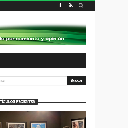
TÍCULOS RECIENTES