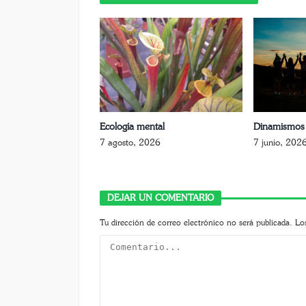
Ecología mental
Dinamismos 
7 agosto, 2026
7 junio, 202
DEJAR UN COMENTARIO
Tu dirección de correo electrónico no será publicada.
Lo