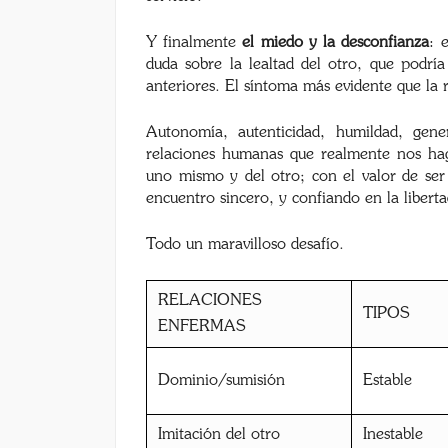
Y finalmente
el miedo y la desconfianza
: 
duda sobre la lealtad del otro, que podr
anteriores. El síntoma más evidente que la
Autonomía, autenticidad, humildad, gene
relaciones humanas que realmente nos haga
uno mismo y del otro; con el valor de se
encuentro sincero, y confiando en la liberta
Todo un maravilloso desafío.
RELACIONES
TIPOS
ENFERMAS
Dominio/sumisión
Estable
Imitación del otro
Inestable