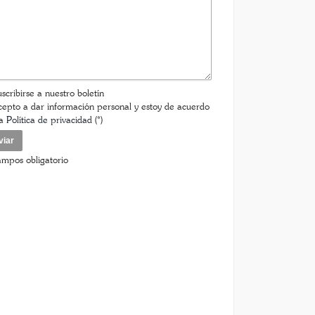
scribirse a nuestro boletín
epto a dar información personal y estoy de acuerdo
la
Política de privacidad
(*)
ampos obligatorio