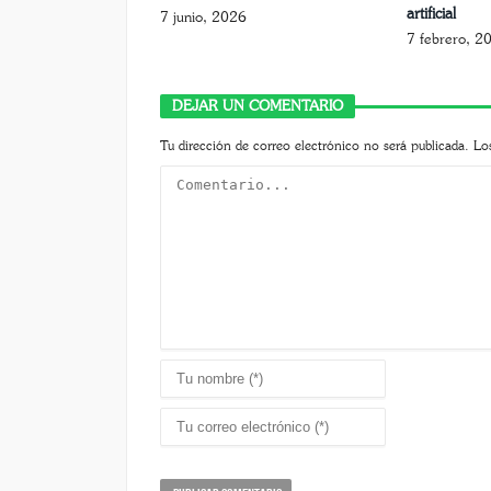
artificial
7 junio, 2026
7 febrero, 2
DEJAR UN COMENTARIO
Tu dirección de correo electrónico no será publicada.
Lo