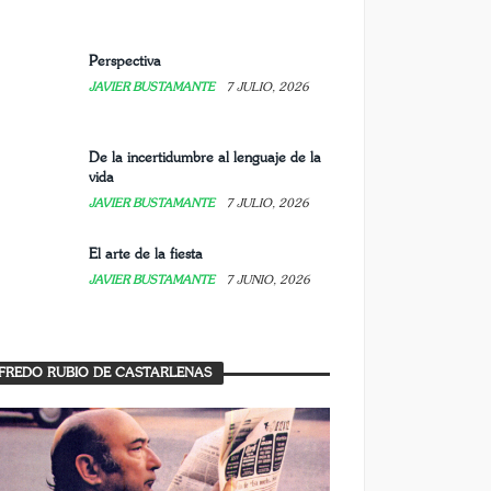
Perspectiva
JAVIER BUSTAMANTE
7 JULIO, 2026
De la incertidumbre al lenguaje de la
vida
JAVIER BUSTAMANTE
7 JULIO, 2026
El arte de la fiesta
JAVIER BUSTAMANTE
7 JUNIO, 2026
FREDO RUBIO DE CASTARLENAS