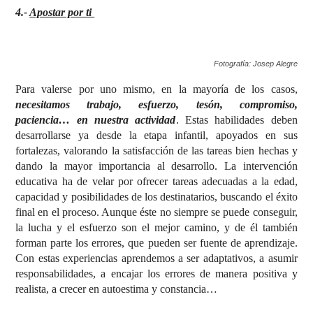
4.-
Apostar por ti
Fotografía: Josep Alegre
Para valerse por uno mismo, en la mayoría de los casos,
necesitamos trabajo, esfuerzo, tesón, compromiso,
paciencia… en nuestra actividad
. Estas habilidades deben
desarrollarse ya desde la etapa infantil, apoyados en sus
fortalezas, valorando la satisfacción de las tareas bien hechas y
dando la mayor importancia al desarrollo. La intervención
educativa ha de velar por ofrecer tareas adecuadas a la edad,
capacidad y posibilidades de los destinatarios, buscando el éxito
final en el proceso. Aunque éste no siempre se puede conseguir,
la lucha y el esfuerzo son el mejor camino, y de él también
forman parte los errores, que pueden ser fuente de aprendizaje.
Con estas experiencias aprendemos a ser adaptativos, a asumir
responsabilidades, a encajar los errores de manera positiva y
realista, a crecer en autoestima y constancia…