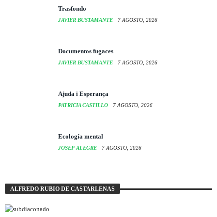
Trasfondo
JAVIER BUSTAMANTE
7 AGOSTO, 2026
Documentos fugaces
JAVIER BUSTAMANTE
7 AGOSTO, 2026
Ajuda i Esperança
PATRICIA CASTILLO
7 AGOSTO, 2026
Ecología mental
JOSEP ALEGRE
7 AGOSTO, 2026
ALFREDO RUBIO DE CASTARLENAS