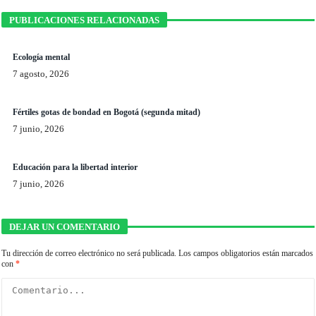
PUBLICACIONES RELACIONADAS
Ecología mental
7 agosto, 2026
Fértiles gotas de bondad en Bogotá (segunda mitad)
7 junio, 2026
Educación para la libertad interior
7 junio, 2026
DEJAR UN COMENTARIO
Tu dirección de correo electrónico no será publicada.
Los campos obligatorios están marcados
con
*