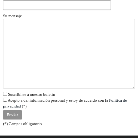
Su mensaje
Suscribirse a nuestro boletín
Acepto a dar información personal y estoy de acuerdo con la
Política de
privacidad
(*)
(*) Campos obligatorio