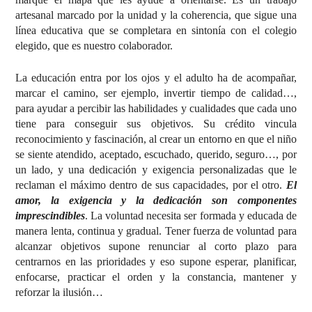
artesanal marcado por la unidad y la coherencia, que sigue una
línea educativa que se completara en sintonía con el colegio
elegido, que es nuestro colaborador.
La educación entra por los ojos y el adulto ha de acompañar,
marcar el camino, ser ejemplo, invertir tiempo de calidad…,
para ayudar a percibir las habilidades y cualidades que cada uno
tiene para conseguir sus objetivos. Su crédito vincula
reconocimiento y fascinación, al crear un entorno en que el niño
se siente atendido, aceptado, escuchado, querido, seguro…, por
un lado, y una dedicación y exigencia personalizadas que le
reclaman el máximo dentro de sus capacidades, por el otro.
El
amor, la exigencia y la dedicación son componentes
imprescindibles
. La voluntad necesita ser formada y educada de
manera lenta, continua y gradual. Tener fuerza de voluntad para
alcanzar objetivos supone renunciar al corto plazo para
centrarnos en las prioridades y eso supone esperar, planificar,
enfocarse, practicar el orden y la constancia, mantener y
reforzar la ilusión…