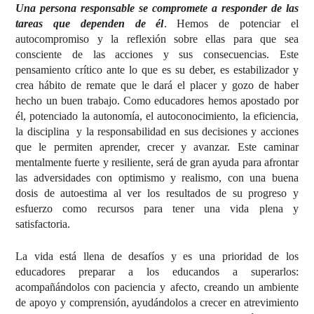
Una persona responsable se compromete a responder de las
tareas que dependen de él
. Hemos de potenciar el
autocompromiso y la reflexión sobre ellas para que sea
consciente de las acciones y sus consecuencias. Este
pensamiento crítico ante lo que es su deber, es estabilizador y
crea hábito de remate que le dará el placer y gozo de haber
hecho un buen trabajo. Como educadores hemos apostado por
él, potenciado la autonomía, el autoconocimiento, la eficiencia,
la disciplina y la responsabilidad en sus decisiones y acciones
que le permiten aprender, crecer y avanzar. Este caminar
mentalmente fuerte y resiliente, será de gran ayuda para afrontar
las adversidades con optimismo y realismo, con una buena
dosis de autoestima al ver los resultados de su progreso y
esfuerzo como recursos para tener una vida plena y
satisfactoria.
La vida está llena de desafíos y es una prioridad de los
educadores preparar a los educandos a superarlos:
acompañándolos con paciencia y afecto, creando un ambiente
de apoyo y comprensión, ayudándolos a crecer en atrevimiento