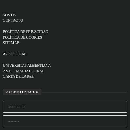
SOMOS
CONTACTO
POLÍTICA DE PRIVACIDAD
POLÍTICA DE COOKIES
SITEMAP
AVISO LEGAL
UNIVERSITAS ALBERTIANA
ÀMBIT MARIA CORRAL
CARTA DE LA PAZ
ACCESO USUARIO