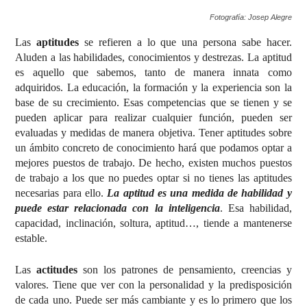
Fotografía: Josep Alegre
Las
aptitudes
se refieren a lo que una persona sabe hacer.
Aluden a las habilidades, conocimientos y destrezas. La aptitud
es aquello que sabemos, tanto de manera innata como
adquiridos. La educación, la formación y la experiencia son la
base de su crecimiento. Esas competencias que se tienen y se
pueden aplicar para realizar cualquier función, pueden ser
evaluadas y medidas de manera objetiva. Tener aptitudes sobre
un ámbito concreto de conocimiento hará que podamos optar a
mejores puestos de trabajo. De hecho, existen muchos puestos
de trabajo a los que no puedes optar si no tienes las aptitudes
necesarias para ello.
La aptitud es una medida de habilidad y
puede estar relacionada con la inteligencia
. Esa habilidad,
capacidad, inclinación, soltura, aptitud…, tiende a mantenerse
estable.
Las
actitudes
son los patrones de pensamiento, creencias y
valores. Tiene que ver con la personalidad y la predisposición
de cada uno. Puede ser más cambiante y es lo primero que los