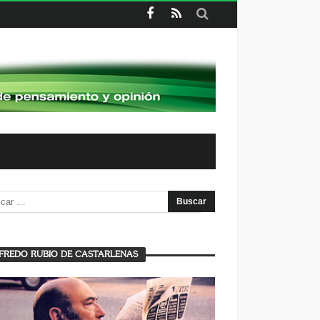
FREDO RUBIO DE CASTARLENAS