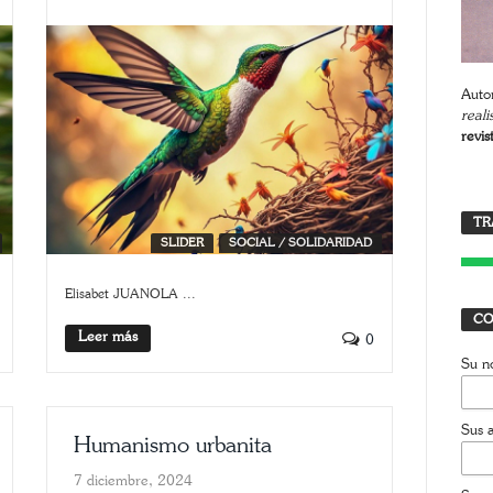
Autor
reali
revis
T
TR
J
SLIDER
SOCIAL / SOLIDARIDAD
Elisabet JUANOLA ...
CO
Leer más
0
Su n
Sus a
Humanismo urbanita
7 diciembre, 2024