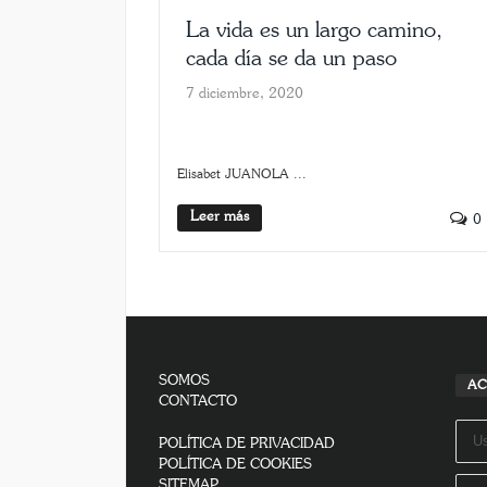
La vida es un largo camino,
cada día se da un paso
7 diciembre, 2020
PLIEGO MONOGRÁFICO
Elisabet JUANOLA ...
Leer más
0
SOMOS
AC
CONTACTO
POLÍTICA DE PRIVACIDAD
POLÍTICA DE COOKIES
SITEMAP