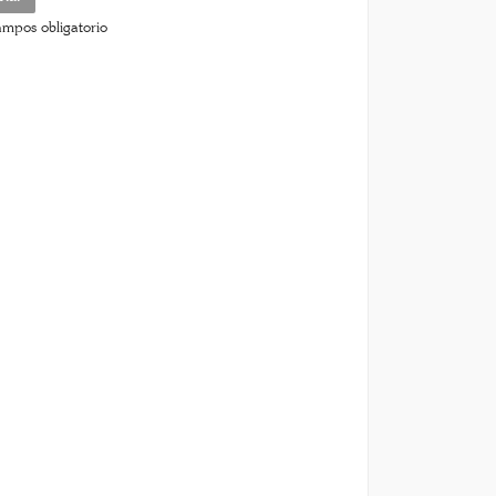
ampos obligatorio