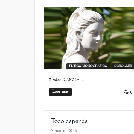
PLIEGO MONOGRÁFICO
SCROLLER
Elisabet JUANOLA ...
Leer más
0
Todo depende
7 marzo, 2025