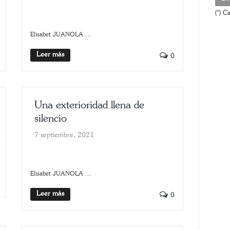
PLIEGO MONOGRÁFICO
(*) C
Elisabet JUANOLA ...
Leer más
0
Una exterioridad llena de
silencio
7 septiembre, 2021
PLIEGO MONOGRÁFICO
SCROLLER
Elisabet JUANOLA ...
Leer más
0