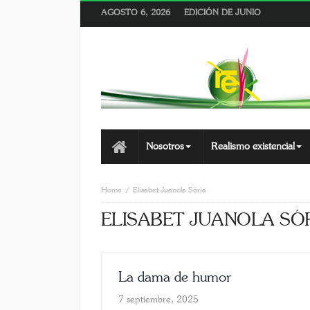
AGOSTO 6, 2026
EDICIÓN DE JUNIO
Nosotros
Realismo existencial
Home
Elisabet Juanola Sória
ELISABET JUANOLA SÓ
La dama de humor
7 septiembre, 2025