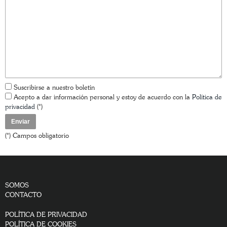
Suscribirse a nuestro boletín
Acepto a dar información personal y estoy de acuerdo con la
Política de
privacidad
(*)
(*) Campos obligatorio
SOMOS
CONTACTO
POLÍTICA DE PRIVACIDAD
POLÍTICA DE COOKIES