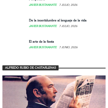
JAVIER BUSTAMANTE
7 JULIO, 2026
De la incertidumbre al lenguaje de la vida
JAVIER BUSTAMANTE
7 JULIO, 2026
El arte de la fiesta
JAVIER BUSTAMANTE
7 JUNIO, 2026
ALFREDO RUBIO DE CASTARLENAS