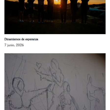
Dinamismos de esperanza
7 junio, 2026