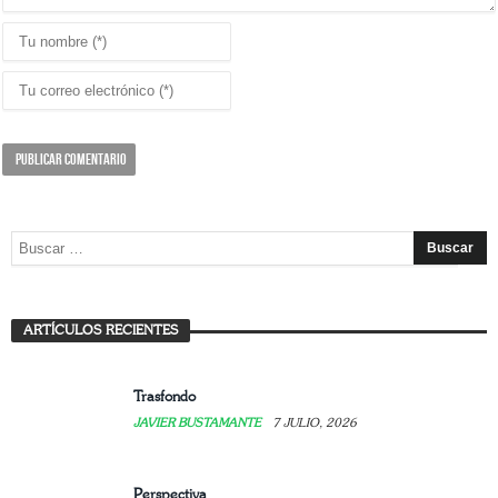
La experiencia de enseñar la Sagrada Familia
ARTÍCULOS RECIENTES
JAVIER BUSTAMANTE
7 JULIO, 2026
Trasfondo
JAVIER BUSTAMANTE
7 JULIO, 2026
Perspectiva