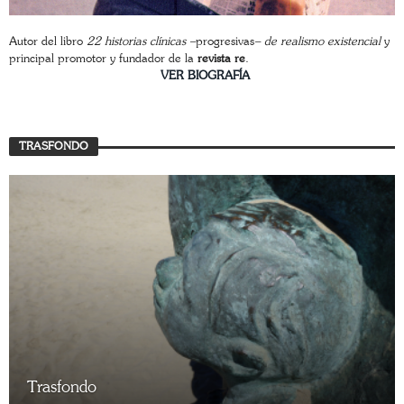
Autor del libro
22 historias clínicas –
progresivas
– de realismo existencial
y
principal promotor y fundador de la
revista re
.
________________________
VER BIOGRAFÍA
TRASFONDO
Trasfondo