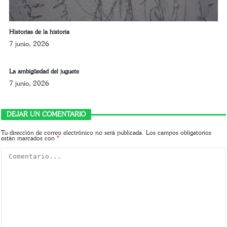
Historias de la historia
7 junio, 2026
La ambigüedad del juguete
7 junio, 2026
DEJAR UN COMENTARIO
Tu dirección de correo electrónico no será publicada.
Los campos obligatorios
están marcados con
*