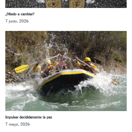
¿Miedo a cambiar?
7 junio, 2026
Impulsar decididamente la paz
7 mayo, 2026