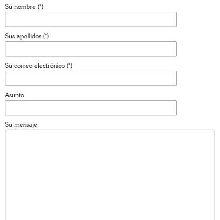
Su nombre (*)
Sus apellidos (*)
Su correo electrónico (*)
Asunto
Su mensaje