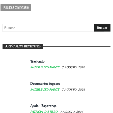
Mujer: arte, refugio y resistencia
ARTÍCULOS RECIENTES
JAVIER BUSTAMANTE
7 AGOSTO, 2026
Trasfondo
JAVIER BUSTAMANTE
7 AGOSTO, 2026
Documentos fugaces
JAVIER BUSTAMANTE
7 AGOSTO, 2026
Ajuda i Esperança
PATRICIA CASTILLO
7 AGOSTO, 2026