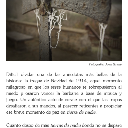
Fotografía: Joan Grané
Difícil olvidar una de las anécdotas más bellas de la
historia: la tregua de Navidad de 1914, aquel momento
milagroso en que los seres humanos se sobrepusieron al
miedo y osaron vencer la barbarie a base de música y
juego. Un auténtico acto de coraje con el que las tropas
desafiaron a sus mandos, al parecer reticentes a propiciar
ese breve momento de paz en
tierra de nadie
.
Cuánto deseo de más
tierras de nadie
donde no se dispare