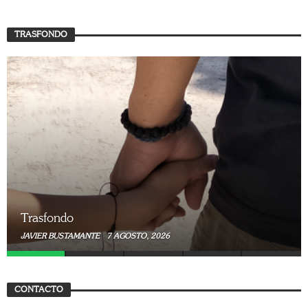
TRASFONDO
Trasfondo
JAVIER BUSTAMANTE
7 AGOSTO, 2026
CONTACTO