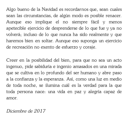
Algo bueno de la Navidad es recordarnos que, sean cuales
sean las circunstancias, de algún modo es posible renacer.
Aunque eso implique el no siempre fácil y menos
apetecible ejercicio de desprenderse de lo que fue y ya no
volverá; incluso de lo que nunca ha sido realmente y que
haremos bien en soltar. Aunque eso suponga un ejercicio
de recreación no exento de esfuerzo y coraje.
Creer en la posibilidad del bien, para que no sea un acto
ingenuo, pide sabiduría e ingenio amasados en una mirada
que se cultiva en lo profundo del ser humano y abre paso
a la confianza y la esperanza. Así, como una luz en medio
de toda noche, se ilumina cuál es la verdad para la que
toda persona nace: una vida en paz y alegría capaz de
amor.
Diciembre de 2017