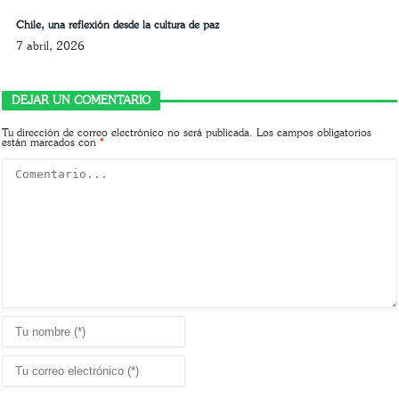
Chile, una reflexión desde la cultura de paz
7 abril, 2026
DEJAR UN COMENTARIO
Tu dirección de correo electrónico no será publicada.
Los campos obligatorios
están marcados con
*