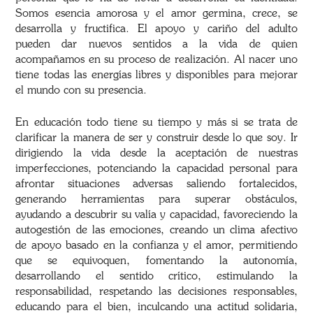
Somos esencia amorosa y el amor germina, crece, se
desarrolla y fructifica. El apoyo y cariño del adulto
pueden dar nuevos sentidos a la vida de quien
acompañamos en su proceso de realización. Al nacer uno
tiene todas las energías libres y disponibles para mejorar
el mundo con su presencia.
En educación todo tiene su tiempo y más si se trata de
clarificar la manera de ser y construir desde lo que soy. Ir
dirigiendo la vida desde la aceptación de nuestras
imperfecciones, potenciando la capacidad personal para
afrontar situaciones adversas saliendo fortalecidos,
generando herramientas para superar obstáculos,
ayudando a descubrir su valía y capacidad, favoreciendo la
autogestión de las emociones, creando un clima afectivo
de apoyo basado en la confianza y el amor, permitiendo
que se equivoquen, fomentando la autonomía,
desarrollando el sentido crítico, estimulando la
responsabilidad, respetando las decisiones responsables,
educando para el bien, inculcando una actitud solidaria,