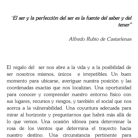
“
El ser y la perfección del ser es la fuente del saber y del
tener”
Alfredo Rubio de Castarlenas
El regalo del ser nos abre a la vida y a la posibilidad de
ser nosotros mismos, únicos e irrepetibles. Un buen
momento para ubicarse, averiguar nuestra posición y las
coordenadas exactas que nos localizan. Una oportunidad
para conocer y comprender nuestro entorno físico con
sus lugares, recursos y riesgos, y también el social que nos
acerca a la vulnerabilidad. Una coyuntura adecuada para
mirar al horizonte y preguntarnos que habrá más allá de
lo que vemos. Una ocasión idónea para determinar la
rosa de los vientos que determina el trayecto hacia
nuestro destino. Una circunstancia pertinente para