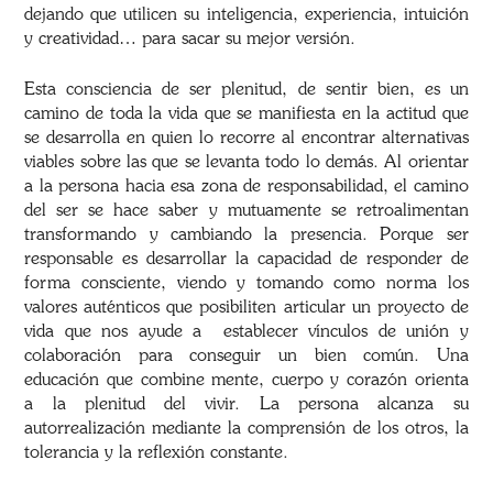
dejando que utilicen su inteligencia, experiencia, intuición
y creatividad… para sacar su mejor versión.
Esta consciencia de ser plenitud, de sentir bien, es un
camino de toda la vida que se manifiesta en la actitud que
se desarrolla en quien lo recorre al encontrar alternativas
viables sobre las que se levanta todo lo demás. Al orientar
a la persona hacia esa zona de responsabilidad, el camino
del ser se hace saber y mutuamente se retroalimentan
transformando y cambiando la presencia. Porque ser
responsable es desarrollar la capacidad de responder de
forma consciente, viendo y tomando como norma los
valores auténticos que posibiliten articular un proyecto de
vida que nos ayude a establecer vínculos de unión y
colaboración para conseguir un bien común. Una
educación que combine mente, cuerpo y corazón orienta
a la plenitud del vivir. La persona alcanza su
autorrealización mediante la comprensión de los otros, la
tolerancia y la reflexión constante.