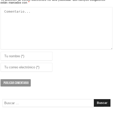
están marcados con
*