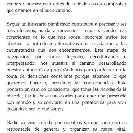
preparar nuestra ruta antes de salir de casa y comprobar
que estamos en el buen camino.
Seguir un itinerario planificado contribuye a precisar y ser
más efectivos, ayuda a movernos mejor y siendo más
conscientes de lo que nos rodea, concreta mejor los
objetivos al introducir alternativas que se adaptan a las
circunstancias que nos encontraremos. Este mapa de
navegación que vamos leyendo, decodificando e
interpretando, nos muestra el camino desarrollando
nuestra autonomía y preparándonos para participar en la
toma de decisiones consciente porque sabemos lo que
queremos hacer y prevemos las consecuencias. Este
ponerse en camino consciente, que toma las riendas de la
historia, fija las bases necesarias para tener una presencia
con sentido y se convierte en una plataforma para vivir
llegando a ser lo que somos.
Nadie va vivir la vida por nosotros ya que cada uno es
responsable de generar y organizar su mapa vital.