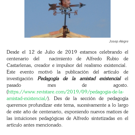
Josep Alegre
Desde el 12 de Julio de 2019 estamos celebrando el
centenario del nacimiento de Alfredo Rubio de
Castarlenas, creador e impulsor del realismo existencial.
Este evento motivó la publicación del artículo de
investigación
Pedagogía de la amistad existencial
el
pasado mes de agosto.
(
https://www.revistare.com/2019/09/pedagogia-de-la-
amistad-existencial/
). Des de la sección de pedagogía
queremos profundizar este tema, sucesivamente a lo largo
de este año de centenario, exponiendo nuevos matices de
las intuiciones pedagógicas de Alfredo sintetizadas en el
artículo antes mencionado.