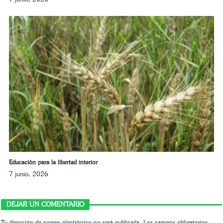
Educación para la libertad interior
7 junio, 2026
DEJAR UN COMENTARIO
Tu dirección de correo electrónico no será publicada.
Los campos obligatorios