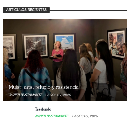
ARTÍCULOS RECIENTES
Mujer: arte, refugio y resistencia
JAVIER BUSTAMANTE
7 AGOSTO, 2026
Trasfondo
JAVIER BUSTAMANTE
7 AGOSTO, 2026