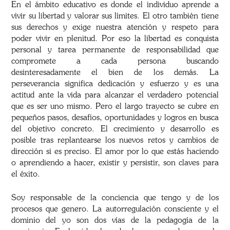
En el ámbito educativo es donde el individuo aprende a
vivir su libertad y valorar sus límites. El otro también tiene
sus derechos y exige nuestra atención y respeto para
poder vivir en plenitud. Por eso la libertad es conquista
personal y tarea permanente de responsabilidad que
compromete a cada persona buscando
desinteresadamente el bien de los demás. La
perseverancia significa dedicación y esfuerzo y es una
actitud ante la vida para alcanzar el verdadero potencial
que es ser uno mismo. Pero el largo trayecto se cubre en
pequeños pasos, desafíos, oportunidades y logros en busca
del objetivo concreto. El crecimiento y desarrollo es
posible tras replantearse los nuevos retos y cambios de
dirección si es preciso. El amor por lo que estás haciendo
o aprendiendo a hacer, existir y persistir, son claves para
el éxito.
Soy responsable de la conciencia que tengo y de los
procesos que genero. La autorregulación consciente y el
dominio del yo son dos vías de la pedagogía de la