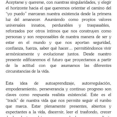
Aceptarse y quererse, con nuestras singularidades, y elegir
el horizonte hacia el que queremos orientar el camino del
“yo puedo” marcaran nuestra existencia desde la primera
luz del amanecer. Asumiendo como propios valores
universales innatos, perdurables y traspasables,
reforzados por otros íntimos que nos construyen como
personas y son responsables de nuestra manera de ser y
estar en el mundo y que nos aportan seguridad,
confianza, fuerza, saber qué hacer… permitiéndonos vivir
armónicamente y evolucionar juntos. Desde nuestro
presente edificaremos el futuro que proyectamos a partir
de la actitud con que asumamos las diferentes
circunstancias de la vida.
Esta idea de autoaprendizaje, autorregulación,
empoderamiento, perseverancia y continuo progreso son
claves como respuesta realista existencial. Este es el
“track” de nuestra vida que nos permite seguir el rumbo
que marca. Estar plenamente presentes, abiertos y
expectantes a la vida, discernir, leer el trasfondo, crecer