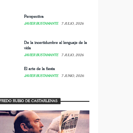
Perspectiva
JAVIER BUSTAMANTE
7 JULIO, 2026
De la incertidumbre al lenguaje de la
vida
JAVIER BUSTAMANTE
7 JULIO, 2026
El arte de la fiesta
JAVIER BUSTAMANTE
7 JUNIO, 2026
FREDO RUBIO DE CASTARLENAS