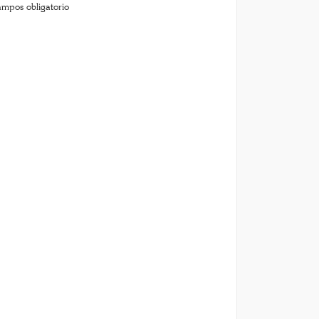
ampos obligatorio