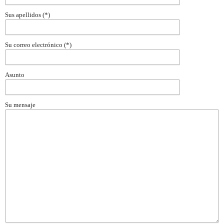
Sus apellidos (*)
Su correo electrónico (*)
Asunto
Su mensaje