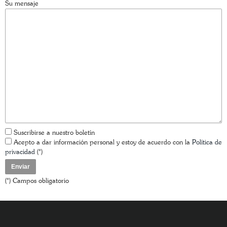
Su mensaje
Suscribirse a nuestro boletín
Acepto a dar información personal y estoy de acuerdo con la
Política de
privacidad
(*)
(*) Campos obligatorio