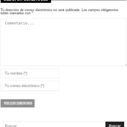
Tu dirección de correo electrónico no será publicada.
Los campos obligatorios
están marcados con
*