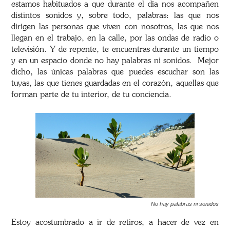
estamos habituados a que durante el día nos acompañen
distintos sonidos y, sobre todo, palabras: las que nos
dirigen las personas que viven con nosotros, las que nos
llegan en el trabajo, en la calle, por las ondas de radio o
televisión. Y de repente, te encuentras durante un tiempo
y en un espacio donde no hay palabras ni sonidos. Mejor
dicho, las únicas palabras que puedes escuchar son las
tuyas, las que tienes guardadas en el corazón, aquellas que
forman parte de tu interior, de tu conciencia.
No hay palabras ni sonidos
Estoy acostumbrado a ir de retiros, a hacer de vez en