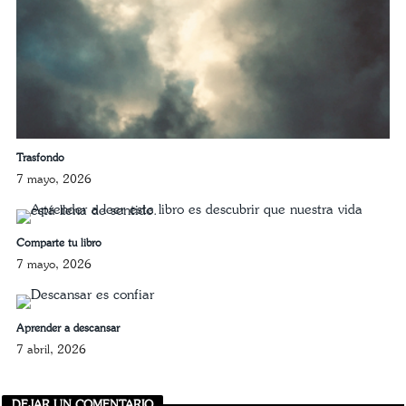
Trasfondo
7 mayo, 2026
Comparte tu libro
7 mayo, 2026
Aprender a descansar
7 abril, 2026
DEJAR UN COMENTARIO