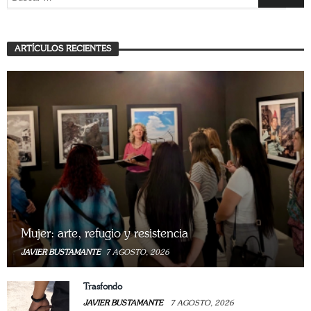
ARTÍCULOS RECIENTES
Mujer: arte, refugio y resistencia
JAVIER BUSTAMANTE
7 AGOSTO, 2026
Trasfondo
JAVIER BUSTAMANTE
7 AGOSTO, 2026