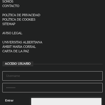
SOMOS
CONTACTO
POLÍTICA DE PRIVACIDAD
POLÍTICA DE COOKIES
SITEMAP
AVISO LEGAL
UNIVERSITAS ALBERTIANA
ÀMBIT MARIA CORRAL
CARTA DE LA PAZ
ACCESO USUARIO
Remember Me