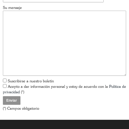
Su mensaje
Suscribirse a nuestro boletín
Acepto a dar información personal y estoy de acuerdo con la
Política de
privacidad
(*)
(*) Campos obligatorio