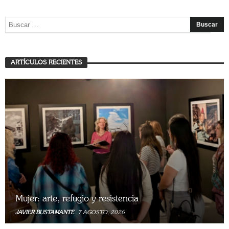
ARTÍCULOS RECIENTES
Mujer: arte, refugio y resistencia
JAVIER BUSTAMANTE
7 AGOSTO, 2026