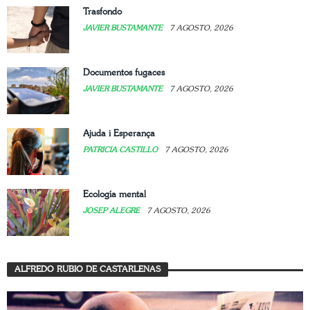
Trasfondo
JAVIER BUSTAMANTE
7 AGOSTO, 2026
Documentos fugaces
JAVIER BUSTAMANTE
7 AGOSTO, 2026
Ajuda i Esperança
PATRICIA CASTILLO
7 AGOSTO, 2026
Ecología mental
JOSEP ALEGRE
7 AGOSTO, 2026
ALFREDO RUBIO DE CASTARLENAS