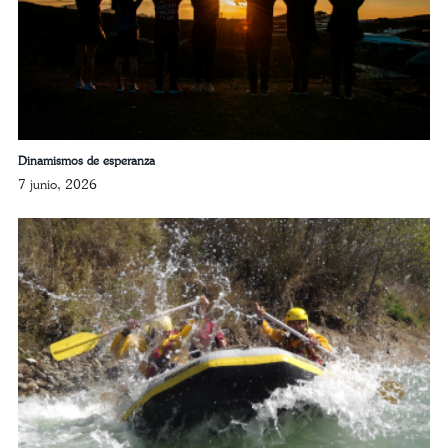
Dinamismos de esperanza
7 junio, 2026