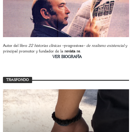
Autor del libro
22 historias clínicas –
progresivas
– de realismo existencial
y
principal promotor y fundador de la
revista re
.
________________________
VER BIOGRAFÍA
TRASFONDO