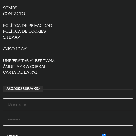
SOMOS
CONTACTO
POLÍTICA DE PRIVACIDAD
POLÍTICA DE COOKIES
SITEMAP
AVISO LEGAL
UNIVERSITAS ALBERTIANA
ÀMBIT MARIA CORRAL
CARTA DE LA PAZ
ACCESO USUARIO