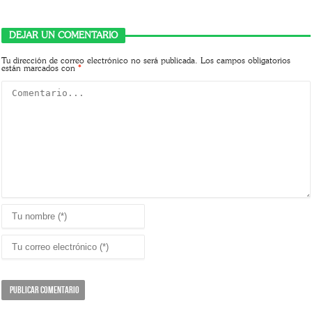
DEJAR UN COMENTARIO
Tu dirección de correo electrónico no será publicada.
Los campos obligatorios
están marcados con
*