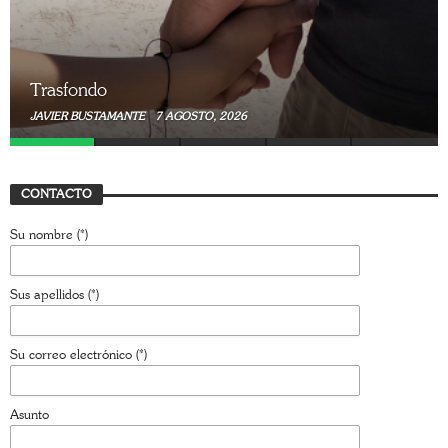
Trasfondo
JAVIER BUSTAMANTE
7 JULIO, 2026
CONTACTO
Su nombre (*)
Sus apellidos (*)
Su correo electrónico (*)
Asunto