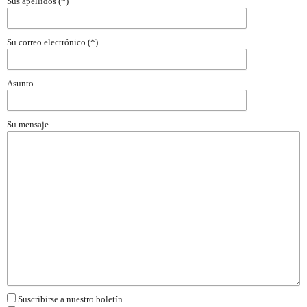
Sus apellidos (*)
Su correo electrónico (*)
Asunto
Su mensaje
Suscribirse a nuestro boletín