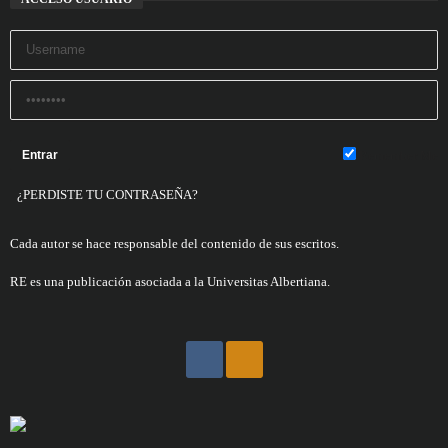
Remember Me
¿PERDISTE TU CONTRASEÑA?
Cada autor se hace responsable del contenido de sus escritos.
RE es una publicación asociada a la
Universitas Albertiana.