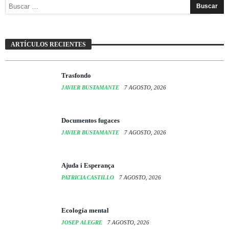
Mujer: arte, refugio y resistencia
ARTÍCULOS RECIENTES
JAVIER BUSTAMANTE
7 AGOSTO, 2026
Trasfondo
JAVIER BUSTAMANTE
7 AGOSTO, 2026
Documentos fugaces
JAVIER BUSTAMANTE
7 AGOSTO, 2026
Ajuda i Esperança
PATRICIA CASTILLO
7 AGOSTO, 2026
Ecología mental
JOSEP ALEGRE
7 AGOSTO, 2026