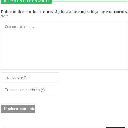
DEJAR UN COMENTARIO
Tu dirección de correo electrónico no será publicada.
Los campos obligatorios están marcados
con
*