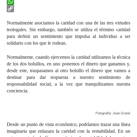
Telegram
WhatsApp
Copy
Normalmente asociamos la caridad con una de las tres virtudes
Link
teologales. Sin embargo, también se utiliza el término caridad
para definir un sentimiento que impulsa al individuo a ser
solidario con los que le rodean.
Normalmente, cuando ejercemos la caridad utilizamos la técnica
de los dos bolsillos, en uno ponemos el dinero que ganamos y,
desde este, traspasamos al otro bolsillo el dinero que vamos a
destinar para dar respuesta a nuestro sentimiento de
responsabilidad social, a la vez que tranquilizamos nuestra
conciencia.
Fotografía: Joan Grané
Desde un punto de vista económico, podríamos trazar una línea
imaginaria que enlazara la caridad con la rentabilidad. En un