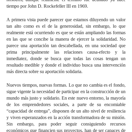
tiempo por John D. Rockefeller III en 1969.
A primera vista puede parecer que estamos diluyendo un valor
tan alto como es el de la generosidad, sin embargo, lo que
realmente está ocurriendo es que se están ampliando las formas
en las que se concibe la manera de ejercer la solidaridad. No
parece una aportación tan descabellada, en una sociedad que
prima principalmente las relaciones causa-efecto y la
inmediatez, donde se busca que todas las cosas tengan un
resultado medible y donde el individuo busca una intervención
más directa sobre su aportación solidaria.
Nuevos tiempos, nuevas formas. Lo que no cambia es el fondo,
sigue vigente la necesidad de participar en la construcción de un
mundo más justo y solidario. En este nuevo entorno, la mayoría
de los emprendedores sociales, a parte de su encomiable
“capacidad de entrega”, disponen de un alto nivel de resiliencia
y viven esperanzados en la acción transformadora de su misión.
Sin embargo, para poder seguir consiguiendo recursos
económicos que financien sus proyectos, han de ser capaces de