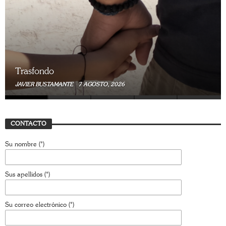
Trasfondo
JAVIER BUSTAMANTE
7 JULIO, 2026
CONTACTO
Su nombre (*)
Sus apellidos (*)
Su correo electrónico (*)