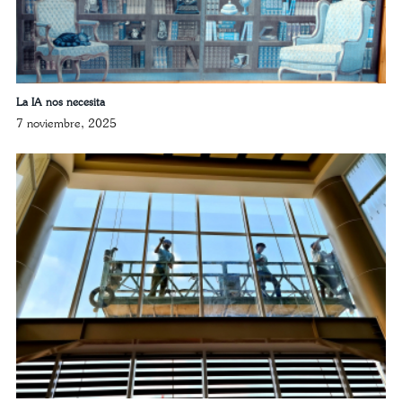
La IA nos necesita
7 noviembre, 2025