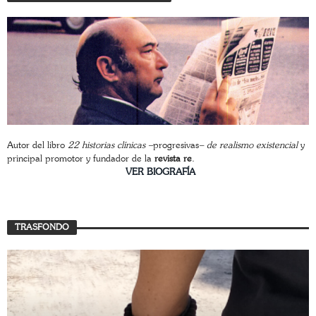
Autor del libro
22 historias clínicas –
progresivas
– de realismo existencial
y
principal promotor y fundador de la
revista re
.
________________________
VER BIOGRAFÍA
TRASFONDO