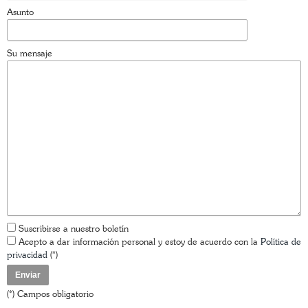
Asunto
Su mensaje
Suscribirse a nuestro boletín
Acepto a dar información personal y estoy de acuerdo con la
Política de
privacidad
(*)
(*) Campos obligatorio