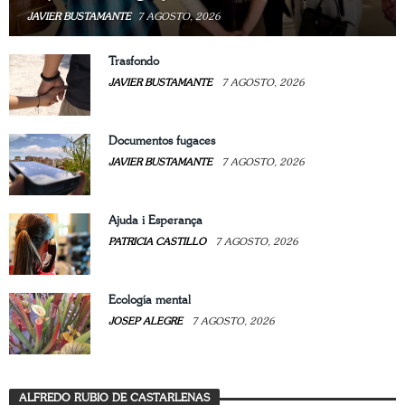
JAVIER BUSTAMANTE
7 AGOSTO, 2026
Trasfondo
JAVIER BUSTAMANTE
7 AGOSTO, 2026
Documentos fugaces
JAVIER BUSTAMANTE
7 AGOSTO, 2026
Ajuda i Esperança
PATRICIA CASTILLO
7 AGOSTO, 2026
Ecología mental
JOSEP ALEGRE
7 AGOSTO, 2026
ALFREDO RUBIO DE CASTARLENAS