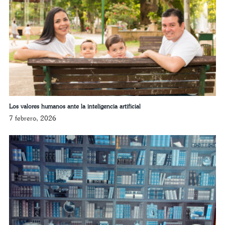
Los valores humanos ante la inteligencia artificial
7 febrero, 2026