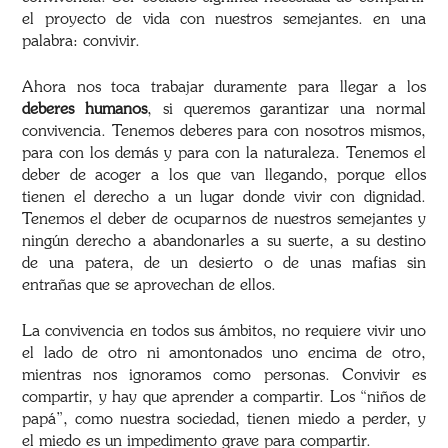
el proyecto de vida con nuestros semejantes. en una
palabra: convivir.
Ahora nos toca trabajar duramente para llegar a los
deberes humanos
, si queremos garantizar una normal
convivencia. Tenemos deberes para con nosotros mismos,
para con los demás y para con la naturaleza. Tenemos el
deber de acoger a los que van llegando, porque ellos
tienen el derecho a un lugar donde vivir con dignidad.
Tenemos el deber de ocuparnos de nuestros semejantes y
ningún derecho a abandonarles a su suerte, a su destino
de una patera, de un desierto o de unas mafias sin
entrañas que se aprovechan de ellos.
La convivencia en todos sus ámbitos, no requiere vivir uno
el lado de otro ni amontonados uno encima de otro,
mientras nos ignoramos como personas. Convivir es
compartir, y hay que aprender a compartir. Los “niños de
papá”, como nuestra sociedad, tienen miedo a perder, y
el miedo es un impedimento grave para compartir.