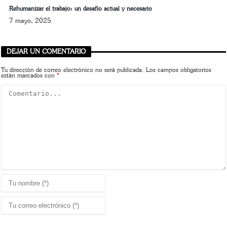
Rehumanizar el trabajo: un desafío actual y necesario
7 mayo, 2025
DEJAR UN COMENTARIO
Tu dirección de correo electrónico no será publicada.
Los campos obligatorios
están marcados con
*