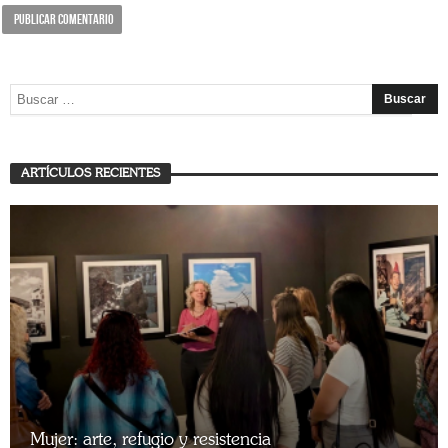
ARTÍCULOS RECIENTES
Mujer: arte, refugio y resistencia