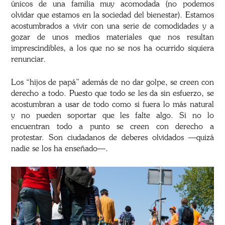
únicos de una familia muy acomodada (no podemos
olvidar que estamos en la sociedad del bienestar). Estamos
acostumbrados a vivir con una serie de comodidades y a
gozar de unos medios materiales que nos resultan
imprescindibles, a los que no se nos ha ocurrido siquiera
renunciar.
Los “hijos de papá” además de no dar golpe, se creen con
derecho a todo. Puesto que todo se les da sin esfuerzo, se
acostumbran a usar de todo como si fuera lo más natural
y no pueden soportar que les falte algo. Si no lo
encuentran todo a punto se creen con derecho a
protestar. Son ciudadanos de deberes olvidados —quizá
nadie se los ha enseñado—.