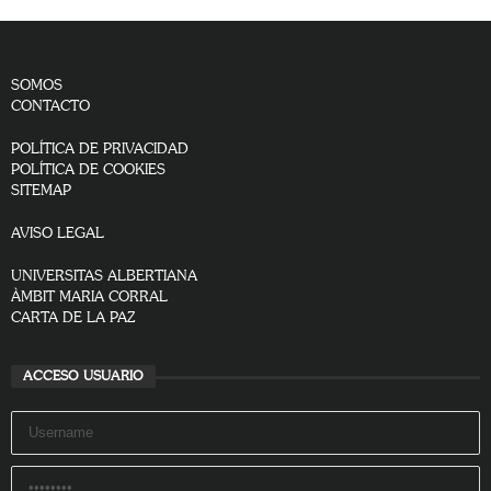
SOMOS
CONTACTO
POLÍTICA DE PRIVACIDAD
POLÍTICA DE COOKIES
SITEMAP
AVISO LEGAL
UNIVERSITAS ALBERTIANA
ÀMBIT MARIA CORRAL
CARTA DE LA PAZ
ACCESO USUARIO