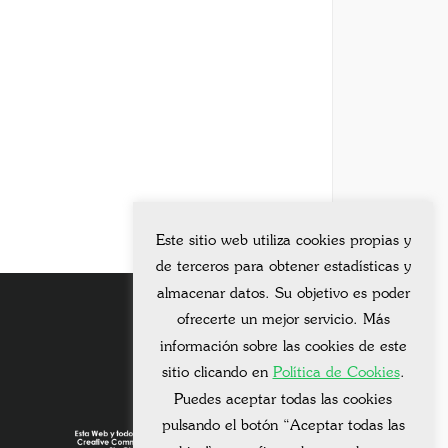
Este sitio web utiliza cookies propias y
de terceros para obtener estadísticas y
almacenar datos. Su objetivo es poder
ofrecerte un mejor servicio. Más
información sobre las cookies de este
sitio clicando en
Política de Cookies
.
Puedes aceptar todas las cookies
pulsando el botón “Aceptar todas las