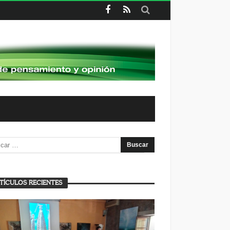
TÍCULOS RECIENTES