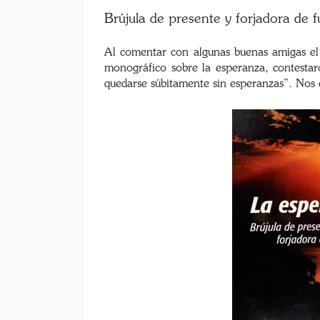
Brújula de presente y forjadora de f
Al comentar con algunas buenas amigas el
monográfico sobre la esperanza, contestar
quedarse súbitamente sin esperanzas”. Nos