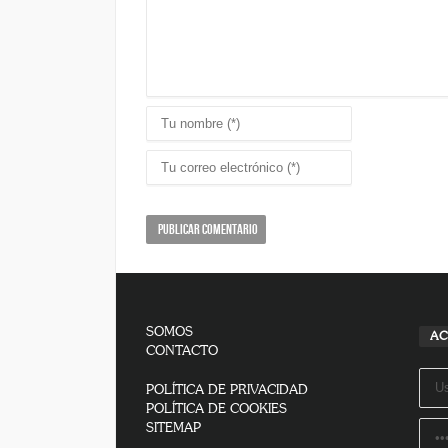
SOMOS
AC
CONTACTO
POLÍTICA DE PRIVACIDAD
POLÍTICA DE COOKIES
SITEMAP