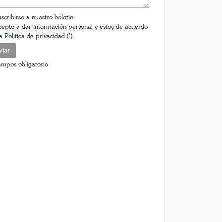
scribirse a nuestro boletín
epto a dar información personal y estoy de acuerdo
la
Política de privacidad
(*)
ampos obligatorio