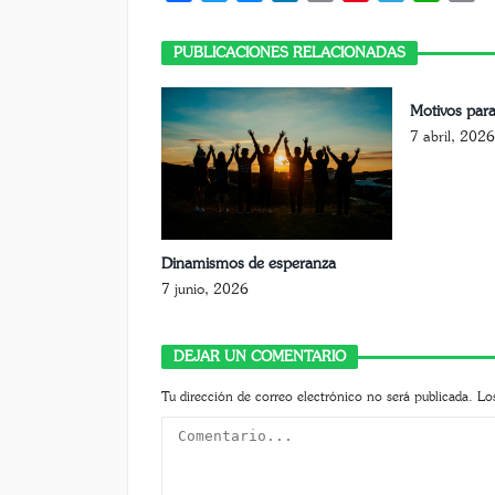
Li
PUBLICACIONES RELACIONADAS
Motivos para
7 abril, 2026
Dinamismos de esperanza
7 junio, 2026
DEJAR UN COMENTARIO
Tu dirección de correo electrónico no será publicada.
Lo