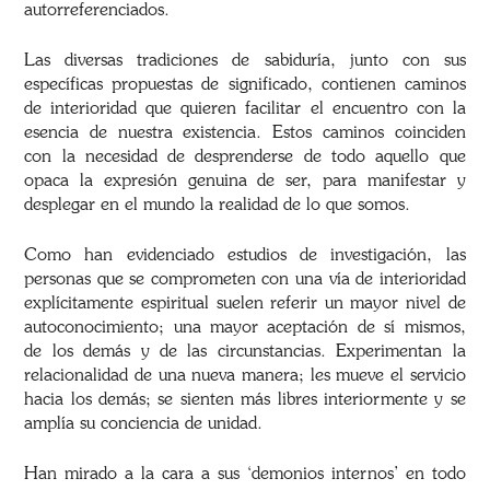
autorreferenciados.
Las diversas tradiciones de sabiduría, junto con sus
específicas propuestas de significado, contienen caminos
de interioridad que quieren facilitar el encuentro con la
esencia de nuestra existencia. Estos caminos coinciden
con la necesidad de desprenderse de todo aquello que
opaca la expresión genuina de ser, para manifestar y
desplegar en el mundo la realidad de lo que somos.
Como han evidenciado estudios de investigación, las
personas que se comprometen con una vía de interioridad
explícitamente espiritual suelen referir un mayor nivel de
autoconocimiento; una mayor aceptación de sí mismos,
de los demás y de las circunstancias. Experimentan la
relacionalidad de una nueva manera; les mueve el servicio
hacia los demás; se sienten más libres interiormente y se
amplía su conciencia de unidad.
Han mirado a la cara a sus ‘demonios internos’ en todo