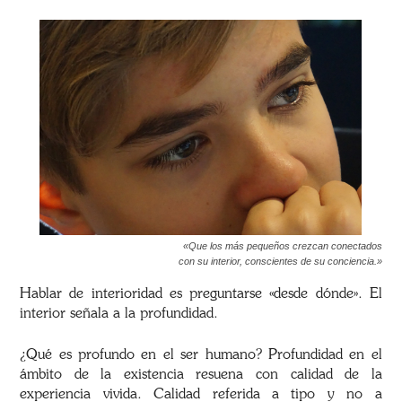
«Que los más pequeños crezcan conectados
con su interior, conscientes de su conciencia.»
Hablar de interioridad es preguntarse «desde dónde». El
interior señala a la profundidad.
¿Qué es profundo en el ser humano? Profundidad en el
ámbito de la existencia resuena con calidad de la
experiencia vivida. Calidad referida a tipo y no a