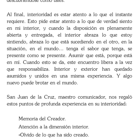
descubriéndose como tales.
Al final, interioridad es estar atento a lo que el instante
requiere. Esto pide estar atento a lo que de verdad siento
en mi interior, y cuando la disposición es plenamente
abierta y entregada, el interior abraza lo que estoy
sintiendo, abraza lo que está sucediendo en el otro, en la
situación, en el mundo… tenga el sabor que tenga, se
presente como se presente. Asumir que está, porque está
en mí. Cuando esto se da, este encuentro libera a la vez
que responsabiliza. Interior y exterior han quedado
asumidos y unidos en una misma experiencia. Y algo
nuevo puede brotar en el mundo.
San Juan de la Cruz, maestro comunicador, nos regaló
estos puntos de profunda experiencia en su interioridad:
Memoria del Creador.
Atención a la dimensión interior.
«Olvido de lo que ha sido creado.