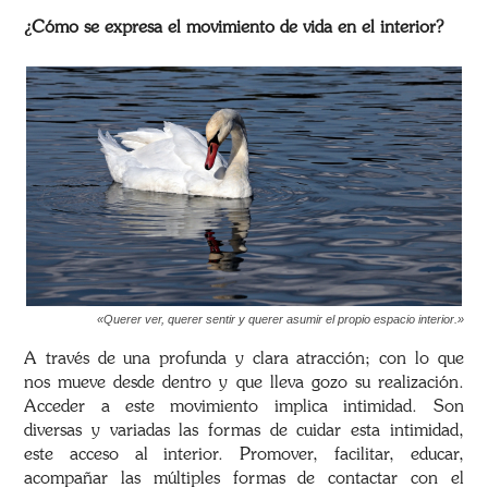
¿Cómo se expresa el movimiento de vida en el interior?
«Querer ver, querer sentir y querer asumir el propio espacio interior.»
A través de una profunda y clara atracción; con lo que
nos mueve desde dentro y que lleva gozo su realización.
Acceder a este movimiento implica intimidad. Son
diversas y variadas las formas de cuidar esta intimidad,
este acceso al interior. Promover, facilitar, educar,
acompañar las múltiples formas de contactar con el