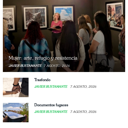
Mujer: arte, refugio y resistencia
JAVIER BUSTAMANTE
7 AGOSTO, 2026
Trasfondo
JAVIER BUSTAMANTE
7 AGOSTO, 2026
Documentos fugaces
JAVIER BUSTAMANTE
7 AGOSTO, 2026