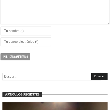
ARTÍCULOS RECIENTES