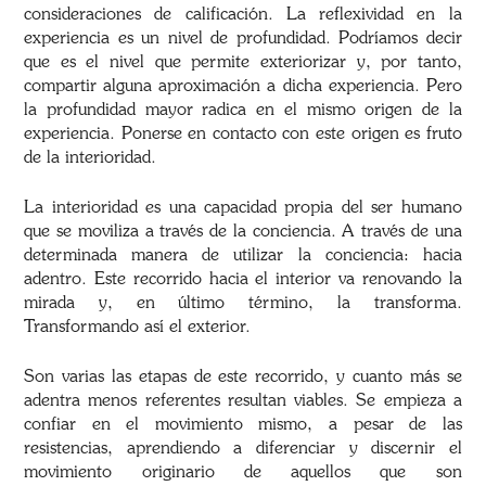
consideraciones de calificación. La reflexividad en la
experiencia es un nivel de profundidad. Podríamos decir
que es el nivel que permite exteriorizar y, por tanto,
compartir alguna aproximación a dicha experiencia. Pero
la profundidad mayor radica en el mismo origen de la
experiencia. Ponerse en contacto con este origen es fruto
de la interioridad.
La interioridad es una capacidad propia del ser humano
que se moviliza a través de la conciencia. A través de una
determinada manera de utilizar la conciencia: hacia
adentro. Este recorrido hacia el interior va renovando la
mirada y, en último término, la transforma.
Transformando así el exterior.
Son varias las etapas de este recorrido, y cuanto más se
adentra menos referentes resultan viables. Se empieza a
confiar en el movimiento mismo, a pesar de las
resistencias, aprendiendo a diferenciar y discernir el
movimiento originario de aquellos que son