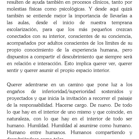
resulten de ayuda también en procesos clínicos, tanto por
molestias físicas como psicológicas. Y desde aquí quizá
también se entiende mejor la importancia de llevarlas a
las aulas, desde el inicio de nuestra temprana
escolarización, para que los más pequeños crezcan
conectados con su interior, conscientes de su conciencia,
acompañados por adultos conscientes de los límites de su
propio conocimiento de la experiencia humana, pero
dispuestos a compartir el descubrimiento que siempre será
en relación e interacción. Esto implica querer ver, querer
sentir y querer asumir el propio espacio interior.
Querer adentrarse en un camino que pone luz a los
engaños de inferioridad/superioridad sostenidos y
proyectados y que inicia la invitación a recorrer el paisaje
de la responsabilidad. Hacerse cargo. De nuevo. De todo
lo que hay en el interior de uno mismo y que coincide, en
naturaleza, con lo que hay en el interior de todo ser
humano. Humildad. Humildad al asumirse como humano.
Humano entre humanos. Humanos compartiendo y