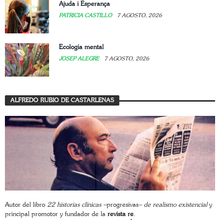
Ajuda i Esperança
PATRICIA CASTILLO
7 AGOSTO, 2026
Ecología mental
JOSEP ALEGRE
7 AGOSTO, 2026
ALFREDO RUBIO DE CASTARLENAS
Autor del libro
22 historias clínicas –
progresivas
– de realismo existencial
y
principal promotor y fundador de la
revista re
.