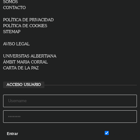
SOMOS
CONTACTO
POLÍTICA DE PRIVACIDAD
POLÍTICA DE COOKIES
SITEMAP
AVISO LEGAL
UNIVERSITAS ALBERTIANA
ÀMBIT MARIA CORRAL
CARTA DE LA PAZ
ACCESO USUARIO
Remember Me