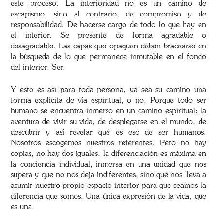
este proceso. La interioridad no es un camino de
escapismo, sino al contrario, de compromiso y de
responsabilidad. De hacerse cargo de todo lo que hay en
el interior. Se presente de forma agradable o
desagradable. Las capas que opaquen deben bracearse en
la búsqueda de lo que permanece inmutable en el fondo
del interior. Ser.
Y esto es así para toda persona, ya sea su camino una
forma explícita de vía espiritual, o no. Porque todo ser
humano se encuentra inmerso en un camino espiritual: la
aventura de vivir su vida, de desplegarse en el mundo, de
descubrir y así revelar qué es eso de ser humanos.
Nosotros escogemos nuestros referentes. Pero no hay
copias, no hay dos iguales, la diferenciación es máxima en
la conciencia individual, inmersa en una unidad que nos
supera y que no nos deja indiferentes, sino que nos lleva a
asumir nuestro propio espacio interior para que seamos la
diferencia que somos. Una única expresión de la vida, que
es una.