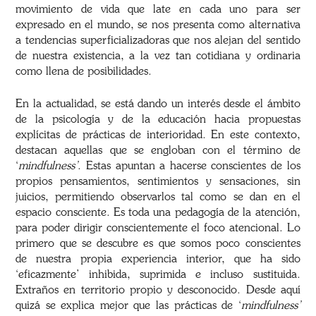
movimiento de vida que late en cada uno para ser
expresado en el mundo, se nos presenta como alternativa
a tendencias superficializadoras que nos alejan del sentido
de nuestra existencia, a la vez tan cotidiana y ordinaria
como llena de posibilidades.
En la actualidad, se está dando un interés desde el ámbito
de la psicología y de la educación hacia propuestas
explícitas de prácticas de interioridad. En este contexto,
destacan aquellas que se engloban con el término de
‘
mindfulness’
. Estas apuntan a hacerse conscientes de los
propios pensamientos, sentimientos y sensaciones, sin
juicios, permitiendo observarlos tal como se dan en el
espacio consciente. Es toda una pedagogía de la atención,
para poder dirigir conscientemente el foco atencional. Lo
primero que se descubre es que somos poco conscientes
de nuestra propia experiencia interior, que ha sido
‘eficazmente’ inhibida, suprimida e incluso sustituida.
Extraños en territorio propio y desconocido. Desde aquí
quizá se explica mejor que las prácticas de ‘
mindfulness’