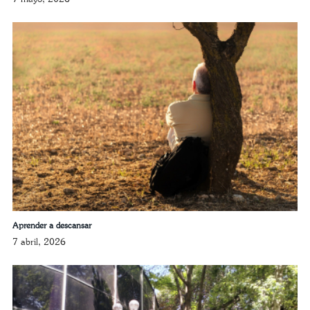
Aprender a descansar
7 abril, 2026