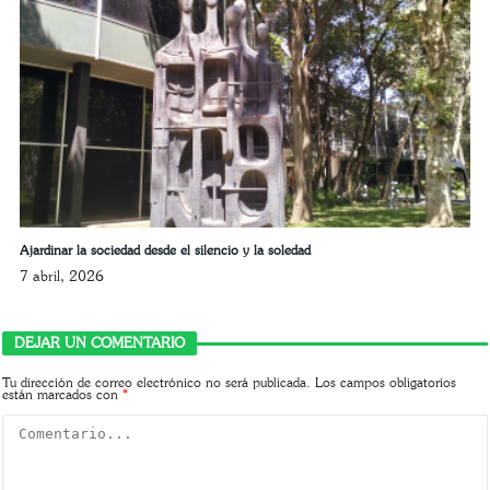
Ajardinar la sociedad desde el silencio y la soledad
7 abril, 2026
DEJAR UN COMENTARIO
Tu dirección de correo electrónico no será publicada.
Los campos obligatorios
están marcados con
*