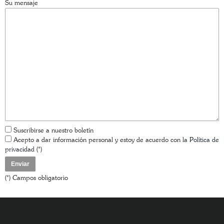
Su mensaje
Suscribirse a nuestro boletín
Acepto a dar información personal y estoy de acuerdo con la
Política de
privacidad
(*)
(*) Campos obligatorio