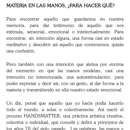
MATERIA EN LAS MANOS, ¿PARA HACER QUÉ?
Para encontrar aquello que guardamos en nuestra
memoria, para dar testimonio de aquello que nos
estimula, sensorial, emocional o intelectualmente. Para
encontrar, sin intención alguna, una forma casi en estado
meditativo y descubrir así aquello que contenemos, quizás
una confesión.
Pero también con una intención que aletea por encima
del momento en que las manos modelan, casi una
intención no intencionada, una autoestimulación, para
poder expresar y decir así, con un gesto, al dar forma a la
materia y transmitiendo en ella nuestro estado emocional.
Un día, pensé que aquello que yo hacía podía hacerlo
todo el mundo, a solas o colectivamente. Así nació el
proceso HANDSMATTER, una práctica artística creativa,
colectiva o individual, que concebí y definí a principios de
los años 70 del siglo pasado. Las palabras, las manos y