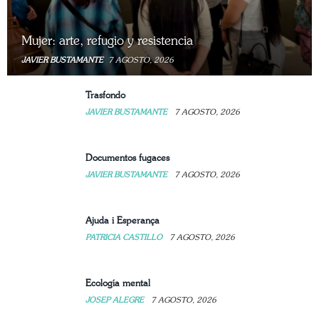
Mujer: arte, refugio y resistencia
JAVIER BUSTAMANTE
7 AGOSTO, 2026
Trasfondo
JAVIER BUSTAMANTE
7 AGOSTO, 2026
Documentos fugaces
JAVIER BUSTAMANTE
7 AGOSTO, 2026
Ajuda i Esperança
PATRICIA CASTILLO
7 AGOSTO, 2026
Ecología mental
JOSEP ALEGRE
7 AGOSTO, 2026