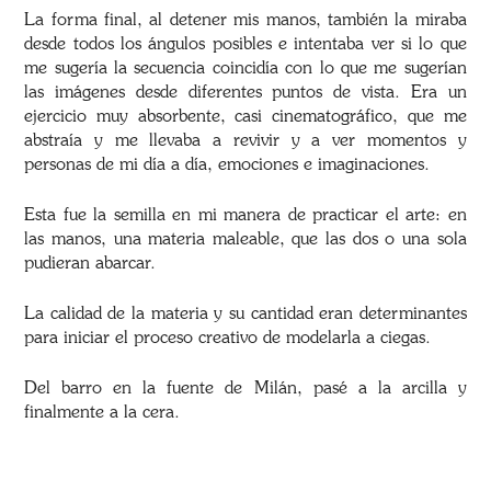
La forma final, al detener mis manos, también la miraba
desde todos los ángulos posibles e intentaba ver si lo que
me sugería la secuencia coincidía con lo que me sugerían
las imágenes desde diferentes puntos de vista. Era un
ejercicio muy absorbente, casi cinematográfico, que me
abstraía y me llevaba a revivir y a ver momentos y
personas de mi día a día, emociones e imaginaciones.
Esta fue la semilla en mi manera de practicar el arte: en
las manos, una materia maleable, que las dos o una sola
pudieran abarcar.
La calidad de la materia y su cantidad eran determinantes
para iniciar el proceso creativo de modelarla a ciegas.
Del barro en la fuente de Milán, pasé a la arcilla y
finalmente a la cera.