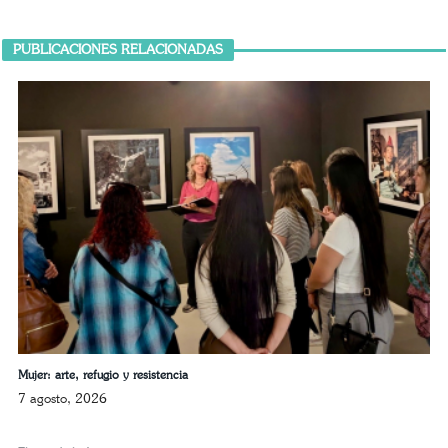
PUBLICACIONES RELACIONADAS
Mujer: arte, refugio y resistencia
7 agosto, 2026