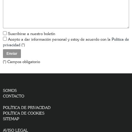
Suscribirse a nuestro boletín
Acepto a dar información personal y estoy de acuerdo con la
Política de
privacidad
(*)
(*) Campos obligatorio
SOMOS
CONTACTO
POLÍTICA DE PRIVACIDAD
POLÍTICA DE COOKIES
SITEMAP
AVISO LEGAL