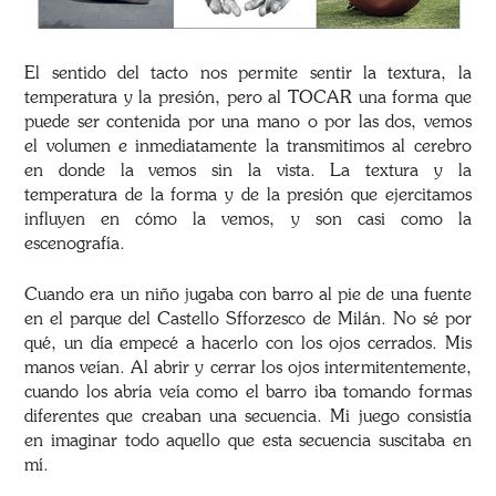
El sentido del tacto nos permite sentir la textura, la
temperatura y la presión, pero al TOCAR una forma que
puede ser contenida por una mano o por las dos, vemos
el volumen e inmediatamente la transmitimos al cerebro
en donde la vemos sin la vista. La textura y la
temperatura de la forma y de la presión que ejercitamos
influyen en cómo la vemos, y son casi como la
escenografía.
Cuando era un niño jugaba con barro al pie de una fuente
en el parque del Castello Sfforzesco de Milán. No sé por
qué, un día empecé a hacerlo con los ojos cerrados. Mis
manos veían. Al abrir y cerrar los ojos intermitentemente,
cuando los abría veía como el barro iba tomando formas
diferentes que creaban una secuencia. Mi juego consistía
en imaginar todo aquello que esta secuencia suscitaba en
mí.