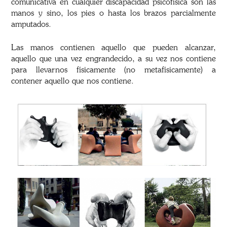
comunicativa en cualquier discapacidad psicofísica son las
manos y sino, los pies o hasta los brazos parcialmente
amputados.
Las manos contienen aquello que pueden alcanzar,
aquello que una vez engrandecido, a su vez nos contiene
para llevarnos físicamente (no metafísicamente) a
contener aquello que nos contiene.