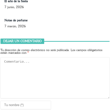
El arte de la fiesta
7 junio, 2026
Notas de perfume
7 marzo, 2026
DEJAR UN COMENTARIO
Tu dirección de correo electrónico no será publicada.
Los campos obligatorios
están marcados con
*