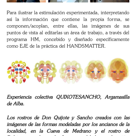
Para ilustrar la estimulación experimentada, interpretando
así la información que contiene la propia forma, se
componen/acoplan, entre ellas, las imágenes de sus
puntos de vista al editarlas un área de trabajo, a través del
programa HM, concebido y diseñado específicamente
como EJE de la práctica del HANDSMATTER.
Experiencia colectiva QUIXOTESANCHO, Argamasilla
de Alba.
Los rostros de Don Quijote y Sancho creados con las
imágenes de las formas modeladas por los ancianos de la
localidad, en la Cueva de Medrano y el rostro de