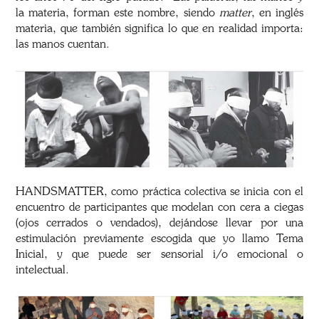
la materia, forman este nombre, siendo
matter
, en inglés
materia, que también significa lo que en realidad importa:
las manos cuentan.
HANDSMATTER, como práctica colectiva se inicia con el
encuentro de participantes que modelan con cera a ciegas
(ojos cerrados o vendados), dejándose llevar por una
estimulación previamente escogida que yo llamo Tema
Inicial, y que puede ser sensorial i/o emocional o
intelectual.