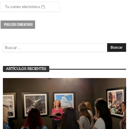
ARTÍCULOS RECIENTES