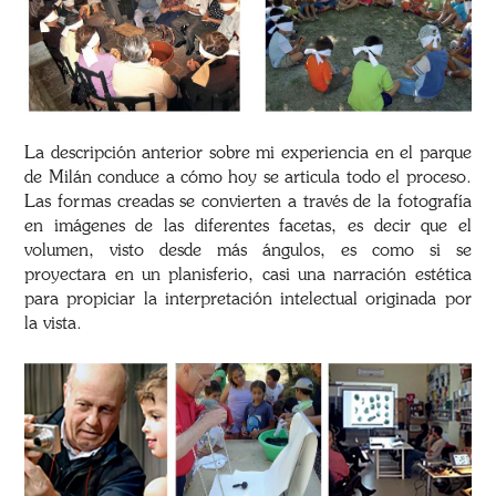
La descripción anterior sobre mi experiencia en el parque
de Milán conduce a cómo hoy se articula todo el proceso.
Las formas creadas se convierten a través de la fotografía
en imágenes de las diferentes facetas, es decir que el
volumen, visto desde más ángulos, es como si se
proyectara en un planisferio, casi una narración estética
para propiciar la interpretación intelectual originada por
la vista.