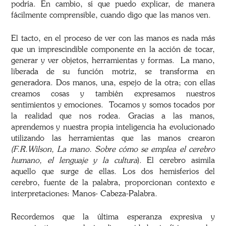
podría. En cambio, sí que puedo explicar, de manera
fácilmente comprensible, cuando digo que las manos ven.
El tacto, en el proceso de ver con las manos es nada más
que un imprescindible componente en la acción de tocar,
generar y ver objetos, herramientas y formas. La mano,
liberada de su función motriz, se transforma en
generadora. Dos manos, una, espejo de la otra; con ellas
creamos cosas y también expresamos nuestros
sentimientos y emociones. Tocamos y somos tocados por
la realidad que nos rodea. Gracias a las manos,
aprendemos y nuestra propia inteligencia ha evolucionado
utilizando las herramientas que las manos crearon
(F.R.Wilson, La mano. Sobre cómo se emplea el cerebro
humano, el lenguaje y la cultura
). El cerebro asimila
aquello que surge de ellas. Los dos hemisferios del
cerebro, fuente de la palabra, proporcionan contexto e
interpretaciones: Manos- Cabeza-Palabra.
Recordemos que la última esperanza expresiva y