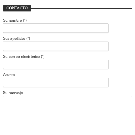
CONTACTO
Su nombre (*)
Sus apellidos (*)
Su correo electrónico (*)
Asunto
Su mensaje