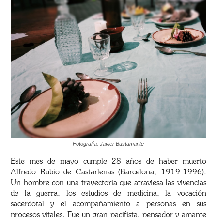
Fotografía: Javier Bustamante
Este mes de mayo cumple 28 años de haber muerto
Alfredo Rubio de Castarlenas (Barcelona, 1919-1996).
Un hombre con una trayectoria que atraviesa las vivencias
de la guerra, los estudios de medicina, la vocación
sacerdotal y el acompañamiento a personas en sus
procesos vitales. Fue un gran pacifista, pensador y amante