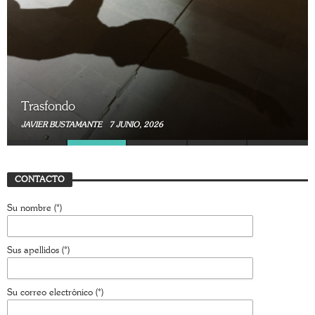
Trasfondo
JAVIER BUSTAMANTE
7 JUNIO, 2026
CONTACTO
Su nombre (*)
Sus apellidos (*)
Su correo electrónico (*)