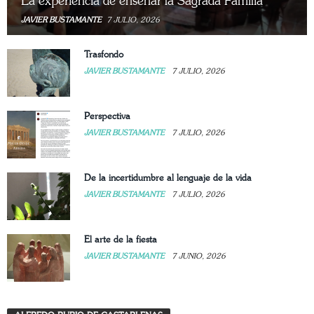
La experiencia de enseñar la Sagrada Familia
JAVIER BUSTAMANTE
7 JULIO, 2026
Trasfondo
JAVIER BUSTAMANTE
7 JULIO, 2026
Perspectiva
JAVIER BUSTAMANTE
7 JULIO, 2026
De la incertidumbre al lenguaje de la vida
JAVIER BUSTAMANTE
7 JULIO, 2026
El arte de la fiesta
JAVIER BUSTAMANTE
7 JUNIO, 2026