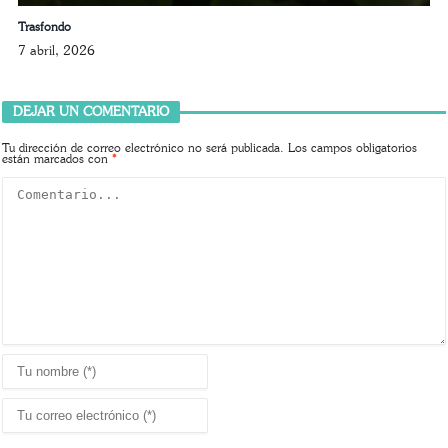
Trasfondo
7 abril, 2026
DEJAR UN COMENTARIO
Tu dirección de correo electrónico no será publicada.
Los campos obligatorios
están marcados con
*