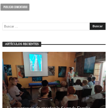
ARTÍCULOS RECIENTES