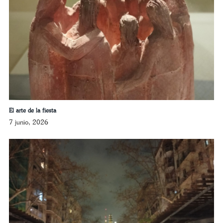
El arte de la fiesta
7 junio, 2026