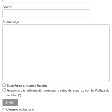
Asunto
Su mensaje
Suscribirse a nuestro boletín
Acepto a dar información personal y estoy de acuerdo con la
Política de
privacidad
(*)
(*) Campos obligatorio