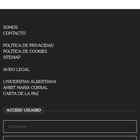
SOMOS
CONTACTO
POLÍTICA DE PRIVACIDAD
POLÍTICA DE COOKIES
SITEMAP
AVISO LEGAL
UNIVERSITAS ALBERTIANA
ÀMBIT MARIA CORRAL
CARTA DE LA PAZ
ACCESO USUARIO