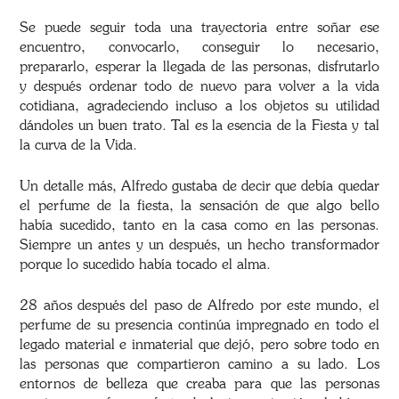
Se puede seguir toda una trayectoria entre soñar ese
encuentro, convocarlo, conseguir lo necesario,
prepararlo, esperar la llegada de las personas, disfrutarlo
y después ordenar todo de nuevo para volver a la vida
cotidiana, agradeciendo incluso a los objetos su utilidad
dándoles un buen trato. Tal es la esencia de la Fiesta y tal
la curva de la Vida.
Un detalle más, Alfredo gustaba de decir que debía quedar
el perfume de la fiesta, la sensación de que algo bello
había sucedido, tanto en la casa como en las personas.
Siempre un antes y un después, un hecho transformador
porque lo sucedido había tocado el alma.
28 años después del paso de Alfredo por este mundo, el
perfume de su presencia continúa impregnado en todo el
legado material e inmaterial que dejó, pero sobre todo en
las personas que compartieron camino a su lado. Los
entornos de belleza que creaba para que las personas