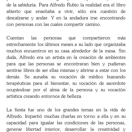
de la sabiduría. Para Alfredo Rubio la realidad era el libro
abierto que enseñaba a vivir, sólo era cuestión de
descalzarse y andar. Y en la andadura irse encontrando
con personas con las cuales compartir camino.
Cuentan las personas que compartieron más
estrechamente los últimos meses a su lado que organizaba
muchos encuentros en su casa alrededor de la mesa. Sin
duda, Alfredo era un artista en la creación de ambientes
para que las personas se encontraran bien y pudieran
sentirse libres de ser ellas mismas y abrirse a estar con los
demás. Se aunaba su vocación de médico buscando
terapéuticas para el bienestar, su vocación de sacerdote
ocupándose por el alma de la persona y su vocación
artística creando entornos de belleza.
La fiesta fue uno de los grandes temas en la vida de
Alfredo. Impartió muchas charlas en torno a ella y en su
capacidad para igualar las condiciones de las personas,
generar libertad interior, desarrollar la creatividad y