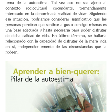
tema de la autoestima. Tal vez eso no sea ajeno al
contexto sociocultural circundante, tremendamente
interesado en la denominada «calidad de vida». Siguiendo
esa intuición, podríamos considerar significativo que las
personas perciban que sentirse a gusto consigo mismas es
una base adecuada y hasta necesaria para poder disfrutar
de dicha calidad de vida. En último término, se hallaría
relacionado con la capacidad de disfrutar de la mera vida
en sí, independientemente de las circunstancias que la
rodeen.