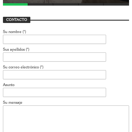
CONTACTO
Su nombre (*)
Sus apellidos (*)
Su correo electrónico (*)
Asunto
Su mensaje