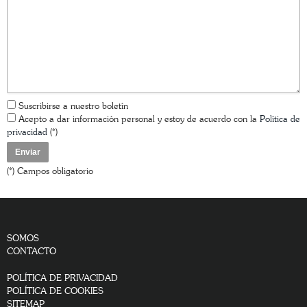
Suscribirse a nuestro boletín
Acepto a dar información personal y estoy de acuerdo con la
Política de
privacidad
(*)
(*) Campos obligatorio
SOMOS
CONTACTO
POLÍTICA DE PRIVACIDAD
POLÍTICA DE COOKIES
SITEMAP