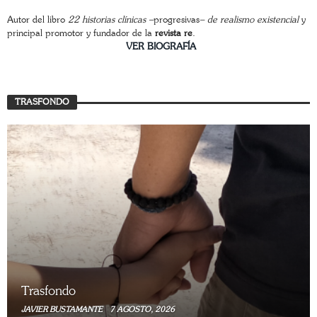
Autor del libro
22 historias clínicas –
progresivas
– de realismo existencial
y
principal promotor y fundador de la
revista re
.
________________________
VER BIOGRAFÍA
TRASFONDO
Trasfondo
JAVIER BUSTAMANTE
7 AGOSTO, 2026