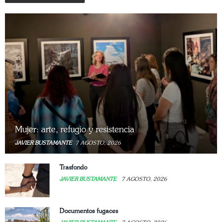
Mujer: arte, refugio y resistencia
JAVIER BUSTAMANTE
7 AGOSTO, 2026
Trasfondo
JAVIER BUSTAMANTE
7 AGOSTO, 2026
Documentos fugaces