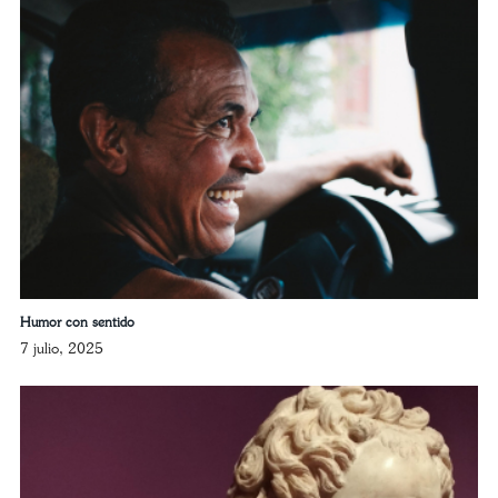
Humor con sentido
7 julio, 2025