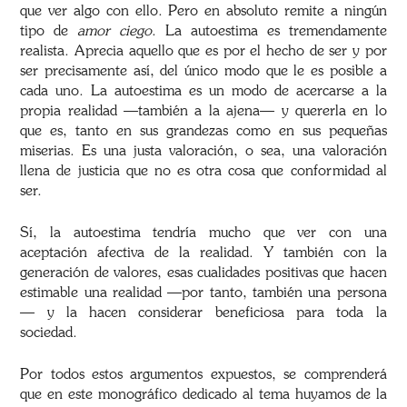
que ver algo con ello. Pero en absoluto remite a ningún
tipo de
amor ciego
. La autoestima es tremendamente
realista. Aprecia aquello que es por el hecho de ser y por
ser precisamente así, del único modo que le es posible a
cada uno. La autoestima es un modo de acercarse a la
propia realidad —también a la ajena— y quererla en lo
que es, tanto en sus grandezas como en sus pequeñas
miserias. Es una justa valoración, o sea, una valoración
llena de justicia que no es otra cosa que conformidad al
ser.
Sí, la autoestima tendría mucho que ver con una
aceptación afectiva de la realidad. Y también con la
generación de valores, esas cualidades positivas que hacen
estimable una realidad —por tanto, también una persona
— y la hacen considerar beneficiosa para toda la
sociedad.
Por todos estos argumentos expuestos, se comprenderá
que en este monográfico dedicado al tema huyamos de la