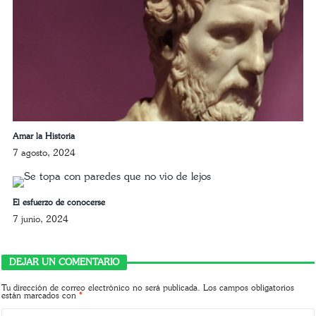
Amar la Historia
7 agosto, 2024
El esfuerzo de conocerse
7 junio, 2024
DEJAR UN COMENTARIO
Tu dirección de correo electrónico no será publicada.
Los campos obligatorios
están marcados con
*