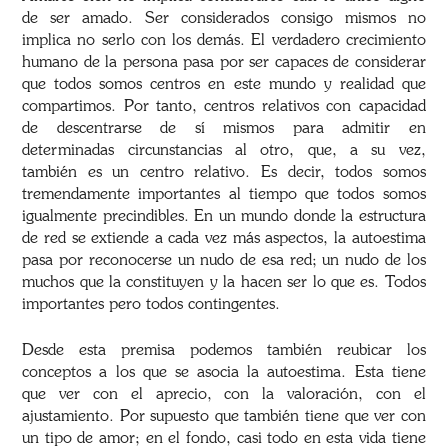
de ser amado. Ser considerados consigo mismos no
implica no serlo con los demás. El verdadero crecimiento
humano de la persona pasa por ser capaces de considerar
que todos somos centros en este mundo y realidad que
compartimos. Por tanto, centros relativos con capacidad
de descentrarse de sí mismos para admitir en
determinadas circunstancias al otro, que, a su vez,
también es un centro relativo. Es decir, todos somos
tremendamente importantes al tiempo que todos somos
igualmente precindibles. En un mundo donde la estructura
de red se extiende a cada vez más aspectos, la autoestima
pasa por reconocerse un nudo de esa red; un nudo de los
muchos que la constituyen y la hacen ser lo que es. Todos
importantes pero todos contingentes.
Desde esta premisa podemos también reubicar los
conceptos a los que se asocia la autoestima. Esta tiene
que ver con el aprecio, con la valoración, con el
ajustamiento. Por supuesto que también tiene que ver con
un tipo de amor; en el fondo, casi todo en esta vida tiene