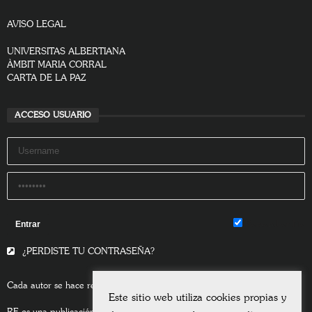
AVISO LEGAL
UNIVERSITAS ALBERTIANA
ÀMBIT MARIA CORRAL
CARTA DE LA PAZ
ACCESO USUARIO
Remember Me
¿PERDISTE TU CONTRASEÑA?
Cada autor se hace responsable del contenido de sus escritos.
Este sitio web utiliza cookies propias y