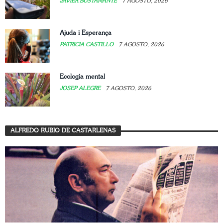
JAVIER BUSTAMANTE
7 AGOSTO, 2026
Ajuda i Esperança
PATRICIA CASTILLO
7 AGOSTO, 2026
Ecología mental
JOSEP ALEGRE
7 AGOSTO, 2026
ALFREDO RUBIO DE CASTARLENAS