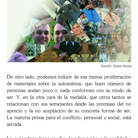
Diseño: Espai Visual
De otro lado, podemos inducir de esa misma proliferación
de materiales sobre la autoestima, que buen número de
personas andan poco o nada conformes con su modo de
ser. Y, en la otra cara de la medalla, que otros tantos se
relacionan con sus semejantes desde las premisas del no
aprecio y la no aceptación de su concreta forma de ser.
La materia prima para el conflicto, personal y social, está
servida.