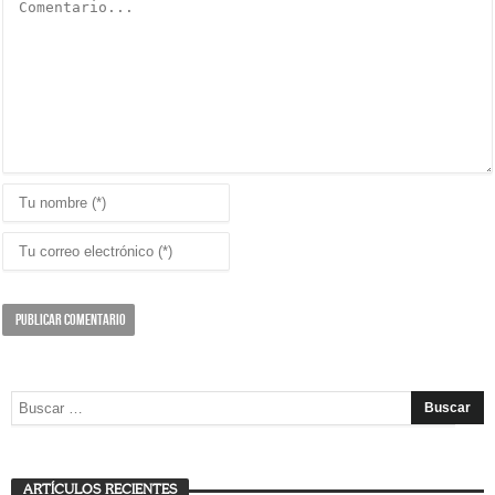
ARTÍCULOS RECIENTES