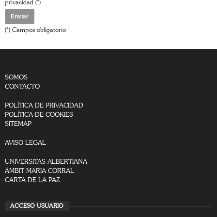
privacidad
(*)
(*) Campos obligatorio
SOMOS
CONTACTO
POLÍTICA DE PRIVACIDAD
POLÍTICA DE COOKIES
SITEMAP
AVISO LEGAL
UNIVERSITAS ALBERTIANA
ÀMBIT MARIA CORRAL
CARTA DE LA PAZ
ACCESO USUARIO