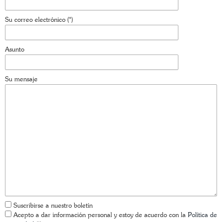
Su correo electrónico (*)
Asunto
Su mensaje
Suscribirse a nuestro boletín
Acepto a dar información personal y estoy de acuerdo con la
Política de