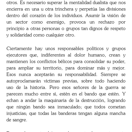
otros. Es necesario superar la mentalidad dualista que nos
encierra en una u otra trinchera y perpetúa las divisiones
dentro del corazón de los individuos. Asumir la visión de
un sector como enemigo, provoca un rechazo por
principio a otras personas o grupos tan dignos de respeto
y solidaridad como cualquier otro.
Ciertamente hay unos responsables políticos y grupos
ejecutores que, indiferentes al dolor humano, crean y
mantienen los conflictos bélicos para consolidar su poder,
para ampliar su territorio, para dominar más y mejor.
Esos nunca aceptarán su responsabilidad. Siempre se
autoproclamarán víctimas previas, sobre todo haciendo
uso de la historia. Pero esos señores de la guerra se
parecen mucho entre sí, estén en el bando que estén. Y
echan a andar la maquinaria de la destrucción, logrando
que ningún bando sea inmaculado; que todos cometan
injusticias; que todas las banderas tengan alguna mancha
de sangre.