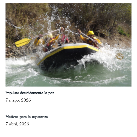
Impulsar decididamente la paz
7 mayo, 2026
Motivos para la esperanza
7 abril, 2026