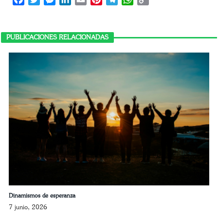
Link
PUBLICACIONES RELACIONADAS
Dinamismos de esperanza
7 junio, 2026