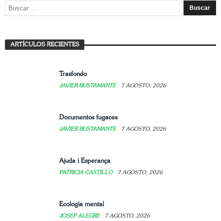
Mujer: arte, refugio y resistencia
ARTÍCULOS RECIENTES
JAVIER BUSTAMANTE
7 AGOSTO, 2026
Trasfondo
JAVIER BUSTAMANTE
7 AGOSTO, 2026
Documentos fugaces
JAVIER BUSTAMANTE
7 AGOSTO, 2026
Ajuda i Esperança
PATRICIA CASTILLO
7 AGOSTO, 2026
Ecología mental
JOSEP ALEGRE
7 AGOSTO, 2026