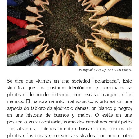
Fotografía: Abhay Yadav en Pexels
Se dice que vivimos en una sociedad “polarizada”. Esto
significa que las posturas ideológicas y personales se
plantean de modo extremo, con escaso margen a los
matices. El panorama informativo se convierte así en una
especie de tablero de ajedrez o damas, en blanco y negro;
en una historia de buenos y malos. O estás en una
postura o en su contraria, como dos remolinos centrípetos
que atraen a quienes intentan buscar otras formas de
plantear las cosas y se ven arrastrados por uno u otro