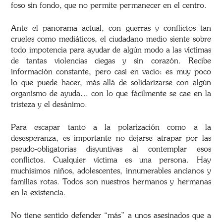
foso sin fondo, que no permite permanecer en el centro.
Ante el panorama actual, con guerras y conflictos tan
crueles como mediáticos, el ciudadano medio siente sobre
todo impotencia para ayudar de algún modo a las víctimas
de tantas violencias ciegas y sin corazón. Recibe
información constante, pero casi en vacío: es muy poco
lo que puede hacer, más allá de solidarizarse con algún
organismo de ayuda… con lo que fácilmente se cae en la
tristeza y el desánimo.
Para escapar tanto a la polarización como a la
desesperanza, es importante no dejarse atrapar por las
pseudo-obligatorias disyuntivas al contemplar esos
conflictos. Cualquier víctima es una persona. Hay
muchísimos niños, adolescentes, innumerables ancianos y
familias rotas. Todos son nuestros hermanos y hermanas
en la existencia.
No tiene sentido defender “más” a unos asesinados que a