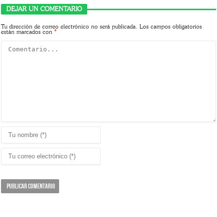
DEJAR UN COMENTARIO
Tu dirección de correo electrónico no será publicada.
Los campos obligatorios
están marcados con
*