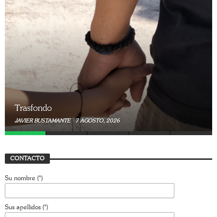
Trasfondo
JAVIER BUSTAMANTE
7 JULIO, 2026
CONTACTO
Su nombre (*)
Sus apellidos (*)