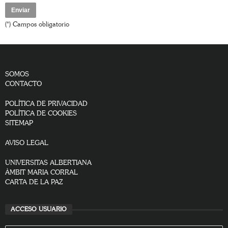
(*) Campos obligatorio
SOMOS
CONTACTO
POLÍTICA DE PRIVACIDAD
POLÍTICA DE COOKIES
SITEMAP
AVISO LEGAL
UNIVERSITAS ALBERTIANA
ÀMBIT MARIA CORRAL
CARTA DE LA PAZ
ACCESO USUARIO