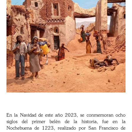
En la Navidad de este año 2023, se conmemoran ocho
siglos del primer belén de la historia, fue en la
Nochebuena de 1223, realizado por San Francisco de