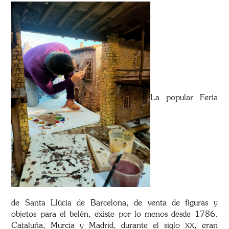
La popular Feria
de Santa Llúcia de Barcelona, de venta de figuras y
objetos para el belén, existe por lo menos desde 1786.
Cataluña, Murcia y Madrid, durante el siglo
, eran
XX