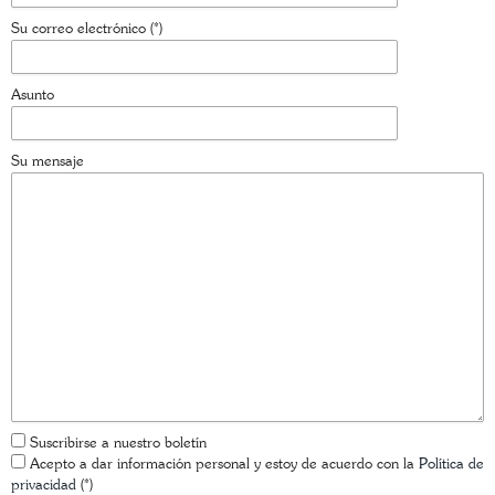
Su correo electrónico (*)
Asunto
Su mensaje
Suscribirse a nuestro boletín
Acepto a dar información personal y estoy de acuerdo con la
Política de
privacidad
(*)