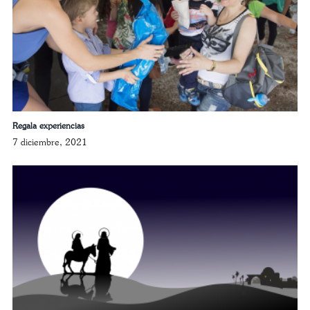
Regala experiencias
7 diciembre, 2021