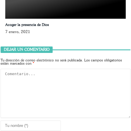
Acoger la presencia de Dios
7 enero, 2021
DEJAR UN COMENTARIO
Tu dirección de correo electrónico no será publicada.
Los campos obligatorios
están marcados con
*