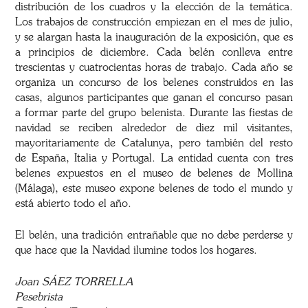
distribución de los cuadros y la elección de la temática.
Los trabajos de construcción empiezan en el mes de julio,
y se alargan hasta la inauguración de la exposición, que es
a principios de diciembre. Cada belén conlleva entre
trescientas y cuatrocientas horas de trabajo. Cada año se
organiza un concurso de los belenes construidos en las
casas, algunos participantes que ganan el concurso pasan
a formar parte del grupo belenista. Durante las fiestas de
navidad se reciben alrededor de diez mil visitantes,
mayoritariamente de Catalunya, pero también del resto
de España, Italia y Portugal. La entidad cuenta con tres
belenes expuestos en el museo de belenes de Mollina
(Málaga), este museo expone belenes de todo el mundo y
está abierto todo el año.
El belén, una tradición entrañable que no debe perderse y
que hace que la Navidad ilumine todos los hogares.
Joan SÁEZ TORRELLA
Pesebrista