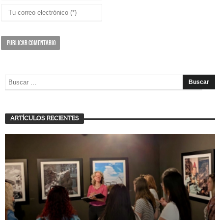
ARTÍCULOS RECIENTES