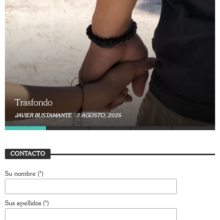
Trasfondo
JAVIER BUSTAMANTE
7 JULIO, 2026
CONTACTO
Su nombre (*)
Sus apellidos (*)