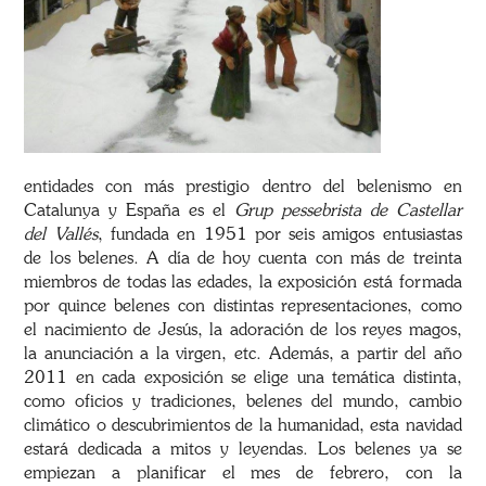
entidades con más prestigio dentro del belenismo en
Catalunya y España es el
Grup pessebrista de Castellar
del Vallés
, fundada en 1951 por seis amigos entusiastas
de los belenes. A día de hoy cuenta con más de treinta
miembros de todas las edades, la exposición está formada
por quince belenes con distintas representaciones, como
el nacimiento de Jesús, la adoración de los reyes magos,
la anunciación a la virgen, etc. Además, a partir del año
2011 en cada exposición se elige una temática distinta,
como oficios y tradiciones, belenes del mundo, cambio
climático o descubrimientos de la humanidad, esta navidad
estará dedicada a mitos y leyendas. Los belenes ya se
empiezan a planificar el mes de febrero, con la