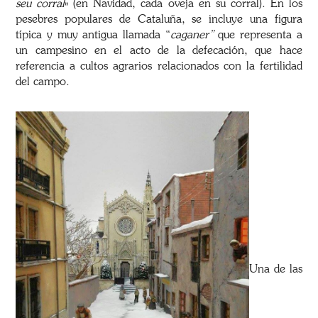
seu corral
» (en Navidad, cada oveja en su corral). En los
pesebres populares de Cataluña, se incluye una figura
típica y muy antigua llamada “
caganer
”
que representa a
un campesino en el acto de la defecación, que hace
referencia a cultos agrarios relacionados con la fertilidad
del campo.
Una de las