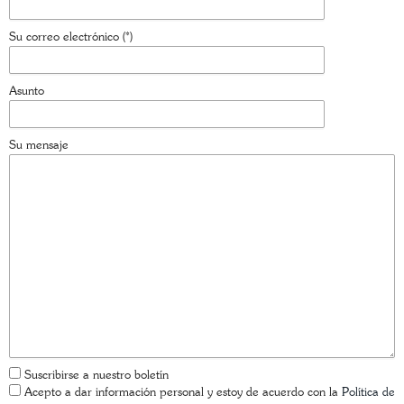
Su correo electrónico (*)
Asunto
Su mensaje
Suscribirse a nuestro boletín
Acepto a dar información personal y estoy de acuerdo con la
Política de