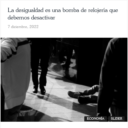
La desigualdad es una bomba de relojería que
debemos desactivar
7 diciembre, 2022
ECONOMÍA
SLIDER