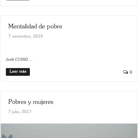
Mentalidad de pobre
7 noviembre, 2018
CIENCIAS RELIGIOSAS
SCROLLER
Jordi CUSSÓ ...
Leer más
0
Pobres y mujeres
7 julio, 2017