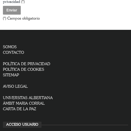
privacidad
(*)
(*) Campos obligatorio
SOMOS
CONTACTO
POLÍTICA DE PRIVACIDAD
POLÍTICA DE COOKIES
SITEMAP
AVISO LEGAL
UNIVERSITAS ALBERTIANA
ÀMBIT MARIA CORRAL
CARTA DE LA PAZ
ACCESO USUARIO