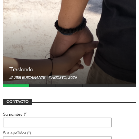
Trasfondo
JAVIER BUSTAMANTE
7 AGOSTO, 2026
CONTACTO
Su nombre (*)
Sus apellidos (*)