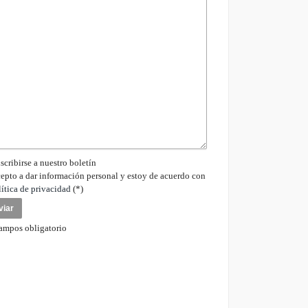
scribirse a nuestro boletín
epto a dar información personal y estoy de acuerdo con
lítica de privacidad
(*)
ampos obligatorio